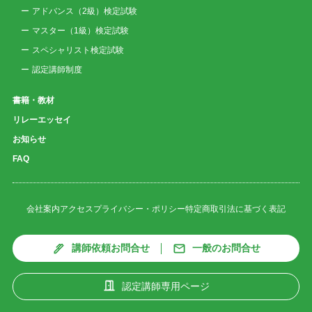
アドバンス（2級）検定試験
マスター（1級）検定試験
スペシャリスト検定試験
認定講師制度
書籍・教材
リレーエッセイ
お知らせ
FAQ
会社案内
アクセス
プライバシー・ポリシー
特定商取引法に基づく表記
講師依頼お問合せ
一般のお問合せ
認定講師専用ページ