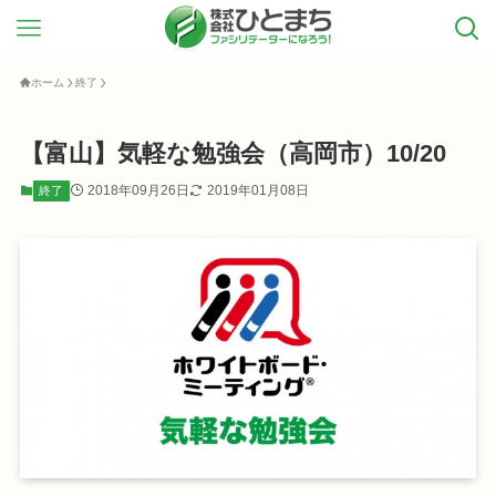
ホーム
終了
【富山】気軽な勉強会（高岡市）10/20
2018年09月26日
2019年01月08日
終了