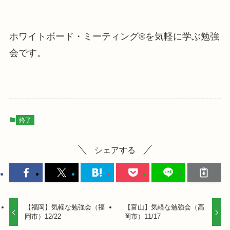
ホワイトボード・ミーティング®を気軽に学ぶ勉強
会です。
終了
シェアする
【福岡】気軽な勉強会（福
【富山】気軽な勉強会（高
岡市）12/22
岡市）11/17