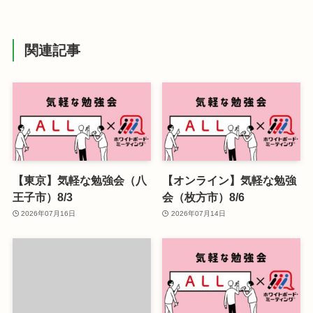
関連記事
【東京】気軽な勉強会（八
【オンライン】気軽な勉強
王子市）8/3
会（枚方市）8/6
2026年07月16日
2026年07月14日