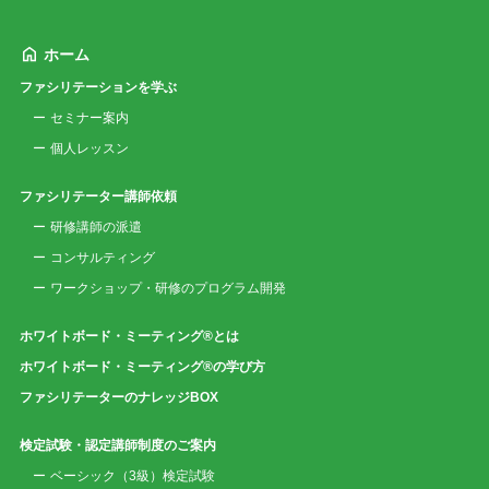
ホーム
ファシリテーションを学ぶ
セミナー案内
個人レッスン
ファシリテーター講師依頼
研修講師の派遣
コンサルティング
ワークショップ・研修のプログラム開発
ホワイトボード・ミーティング®とは
ホワイトボード・ミーティング®の学び方
ファシリテーターのナレッジBOX
検定試験・認定講師制度のご案内
ベーシック（3級）検定試験