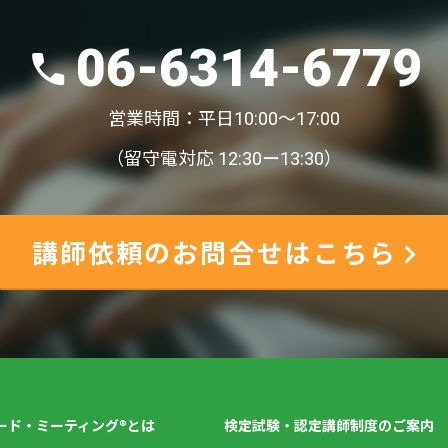
06-6314-6779
営業時間：平日10:00〜17:00
（留守電対応 12:30ー13:30）
講師依頼のお問合せはこちら
ード・ミーティング®とは
検定試験・認定講師制度のご案内