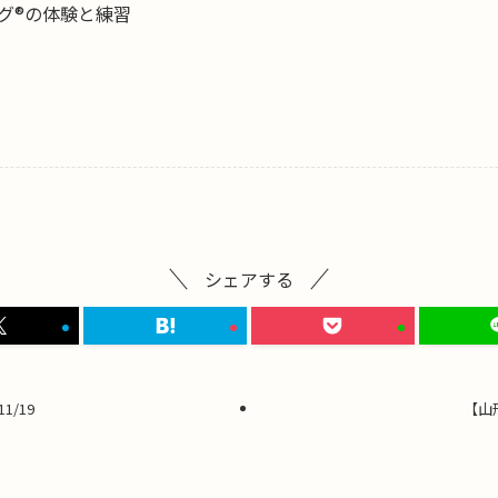
グ®の体験と練習
シェアする
/19
【山