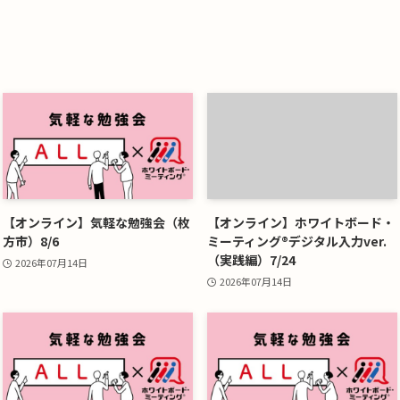
【オンライン】気軽な勉強会（枚
【オンライン】ホワイトボード・
方市）8/6
ミーティング®デジタル入力ver.
（実践編）7/24
2026年07月14日
2026年07月14日