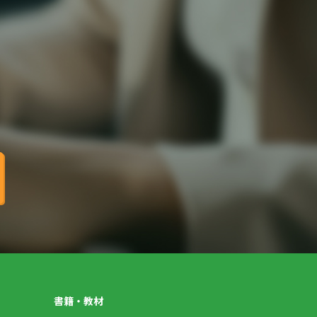
書籍・教材