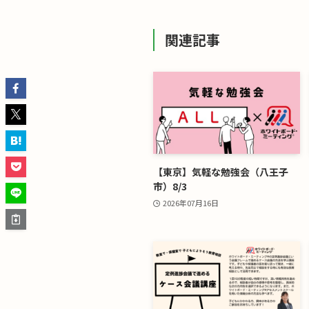
関連記事
【東京】気軽な勉強会（八王子
市）8/3
2026年07月16日