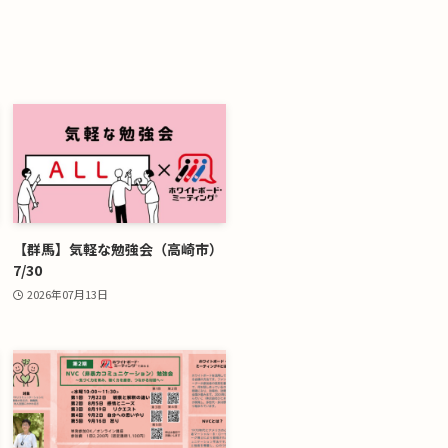
【群馬】気軽な勉強会（高崎市）
7/30
2026年07月13日