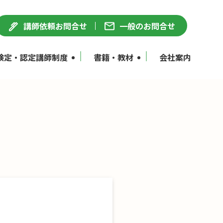
講師依頼お問合せ
一般のお問合せ
検定・認定講師制度
書籍・教材
会社案内