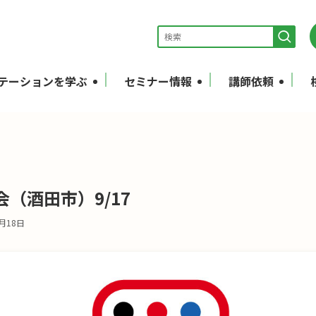
テーションを学ぶ
セミナー情報
講師依頼
（酒田市）9/17
1月18日