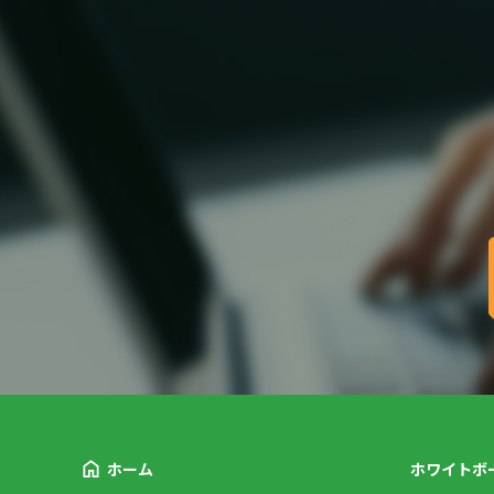
ホーム
ホワイトボ