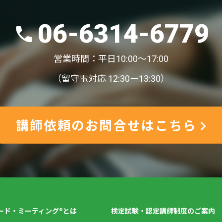
06-6314-6779
営業時間：平日10:00〜17:00
（留守電対応 12:30ー13:30）
講師依頼のお問合せはこちら
ード・ミーティング®とは
検定試験・認定講師制度のご案内