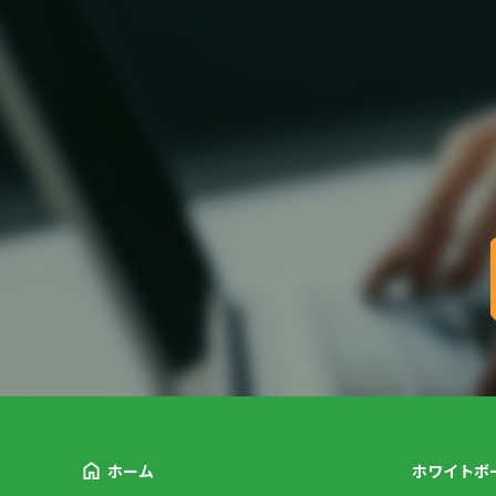
ホーム
ホワイトボ