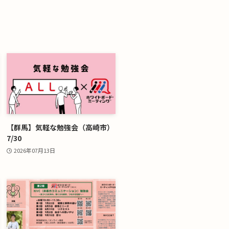
【群馬】気軽な勉強会（高崎市）
7/30
2026年07月13日