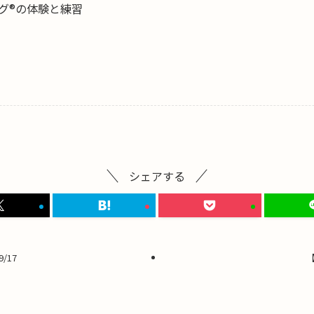
グ®の体験と練習
シェアする
/17