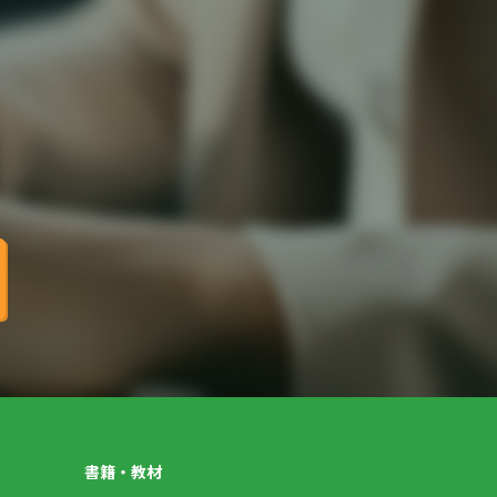
書籍・教材