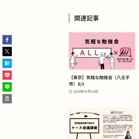
関連記事
【東京】気軽な勉強会（八王子
市）8/3
2026年07月16日