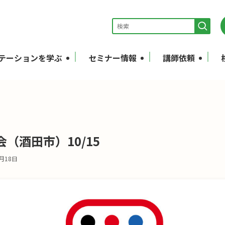
テーションを学ぶ
セミナー情報
講師依頼
（酒田市）10/15
1月18日