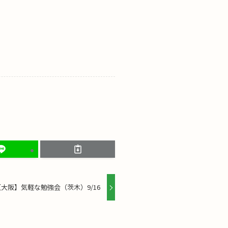
【大阪】気軽な勉強会（茨木）9/16