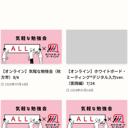
【オンライン】気軽な勉強会（枚
【オンライン】ホワイトボード・
方市）8/6
ミーティング®デジタル入力ver.
（実践編）7/24
2026年07月14日
2026年07月14日