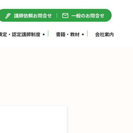
講師依頼お問合せ
一般のお問合せ
検定・認定講師制度
書籍・教材
会社案内