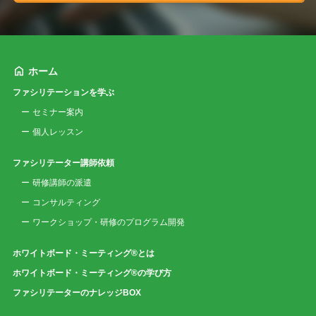
ホーム
ファシリテーションを学ぶ
セミナー案内
個人レッスン
ファシリテーター講師依頼
研修講師の派遣
コンサルティング
ワークショップ・研修のプログラム開発
ホワイトボード・ミーティング®とは
ホワイトボード・ミーティング®の学び方
ファシリテーターのナレッジBOX