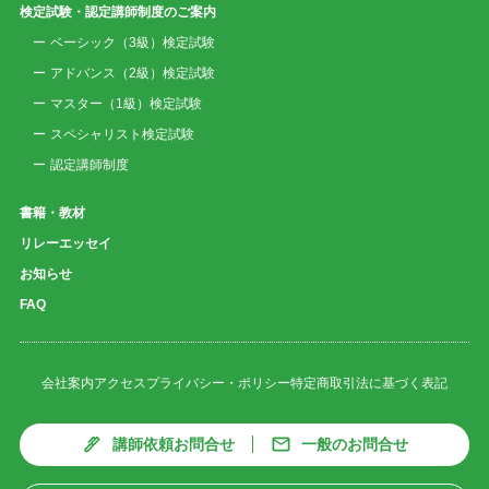
検定試験・認定講師制度のご案内
ベーシック（3級）検定試験
アドバンス（2級）検定試験
マスター（1級）検定試験
スペシャリスト検定試験
認定講師制度
書籍・教材
リレーエッセイ
お知らせ
FAQ
会社案内
アクセス
プライバシー・ポリシー
特定商取引法に基づく表記
講師依頼お問合せ
一般のお問合せ