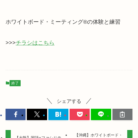
ホワイトボード・ミーティング®の体験と練習
>>>
チラシはこちら
終了
シェアする
【沖縄】ホワイトボード・
【大阪】国語×ファシリテ