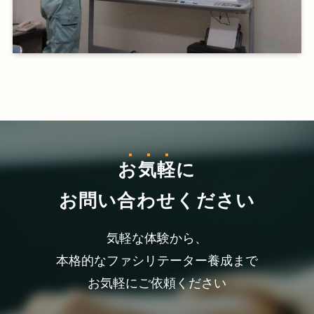
お気軽
に
お問い合わせください
気軽な体験から、
本格的なファシリテーター養成まで
お気軽にご依頼ください