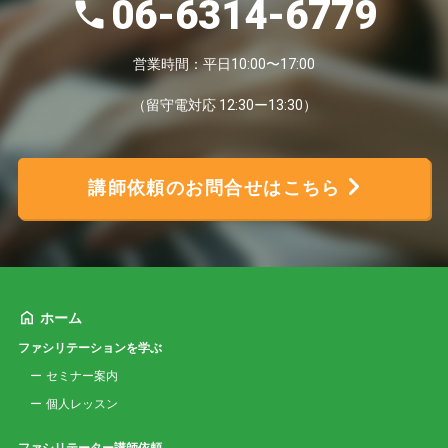
06-6314-6779
営業時間：平日10:00〜17:00
（留守電対応 12:30ー13:30）
講師依頼のお問合せはこちら
ホーム
ファシリテーションを学ぶ
セミナー案内
個人レッスン