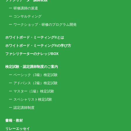
ファシリテーター講師依頼
研修講師の派遣
コンサルティング
ワークショップ・研修のプログラム開発
ホワイトボード・ミーティング®とは
ホワイトボード・ミーティング®の学び方
ファシリテーターのナレッジBOX
検定試験・認定講師制度のご案内
ベーシック（3級）検定試験
アドバンス（2級）検定試験
マスター（1級）検定試験
スペシャリスト検定試験
認定講師制度
書籍・教材
リレーエッセイ