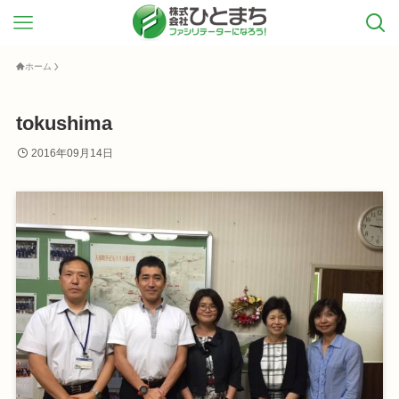
ホーム
tokushima
2016年09月14日