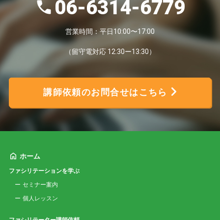
06-6314-6779
営業時間：平日10:00〜17:00
（留守電対応 12:30ー13:30）
講師依頼のお問合せはこちら
ホーム
ファシリテーションを学ぶ
セミナー案内
個人レッスン