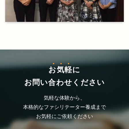
お気軽
に
お問い合わせください
気軽な体験から、
本格的なファシリテーター養成まで
お気軽にご依頼ください