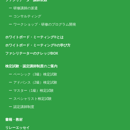
ファシリテーター講師依頼
研修講師の派遣
コンサルティング
ワークショップ・研修のプログラム開発
ホワイトボード・ミーティング®とは
ホワイトボード・ミーティング®の学び方
ファシリテーターのナレッジBOX
検定試験・認定講師制度のご案内
ベーシック（3級）検定試験
アドバンス（2級）検定試験
マスター（1級）検定試験
スペシャリスト検定試験
認定講師制度
書籍・教材
リレーエッセイ