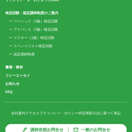
検定試験・認定講師制度のご案内
ベーシック（3級）検定試験
アドバンス（2級）検定試験
マスター（1級）検定試験
スペシャリスト検定試験
認定講師制度
書籍・教材
リレーエッセイ
お知らせ
FAQ
会社案内
アクセス
プライバシー・ポリシー
特定商取引法に基づく表記
講師依頼お問合せ
一般のお問合せ