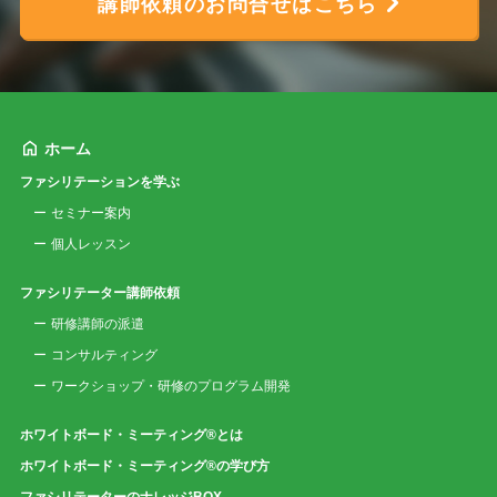
講師依頼のお問合せはこちら
ホーム
ファシリテーションを学ぶ
セミナー案内
個人レッスン
ファシリテーター講師依頼
研修講師の派遣
コンサルティング
ワークショップ・研修のプログラム開発
ホワイトボード・ミーティング®とは
ホワイトボード・ミーティング®の学び方
ファシリテーターのナレッジBOX