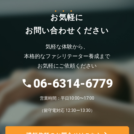
お気軽
に
お問い合わせください
気軽な体験から、
本格的なファシリテーター養成まで
お気軽にご依頼ください
06-6314-6779
営業時間：平日10:00〜17:00
（留守電対応 12:30ー13:30）