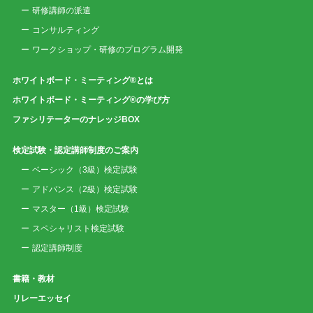
研修講師の派遣
コンサルティング
ワークショップ・研修のプログラム開発
ホワイトボード・ミーティング®とは
ホワイトボード・ミーティング®の学び方
ファシリテーターのナレッジBOX
検定試験・認定講師制度のご案内
ベーシック（3級）検定試験
アドバンス（2級）検定試験
マスター（1級）検定試験
スペシャリスト検定試験
認定講師制度
書籍・教材
リレーエッセイ