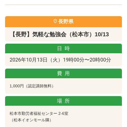
長野県
【長野】気軽な勉強会（松本市）10/13
日時
2026年10月13日（火）19時00分〜20時00分
費用
1,000円（認定講師無料）
場所
松本市勤労者福祉センター 2-6室
（松本イオンモール隣）