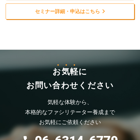
セミナー詳細・申込はこちら
お気軽
に
お問い合わせください
気軽な体験から、
本格的なファシリテーター養成まで
お気軽にご依頼ください