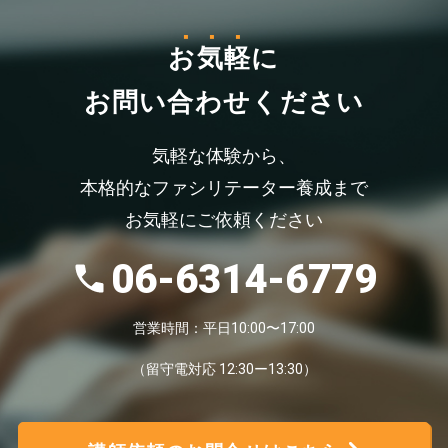
お気軽
に
お問い合わせください
気軽な体験から、
本格的なファシリテーター養成まで
お気軽にご依頼ください
06-6314-6779
営業時間：平日10:00〜17:00
（留守電対応 12:30ー13:30）