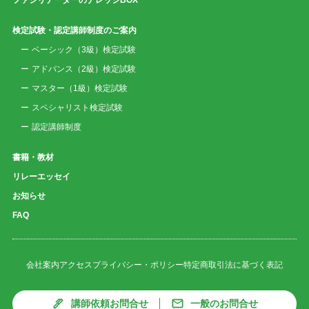
検定試験・認定講師制度のご案内
ベーシック（3級）検定試験
アドバンス（2級）検定試験
マスター（1級）検定試験
スペシャリスト検定試験
認定講師制度
書籍・教材
リレーエッセイ
お知らせ
FAQ
会社案内
アクセス
プライバシー・ポリシー
特定商取引法に基づく表記
講師依頼お問合せ
一般のお問合せ