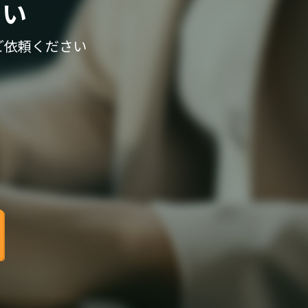
さい
ご依頼ください