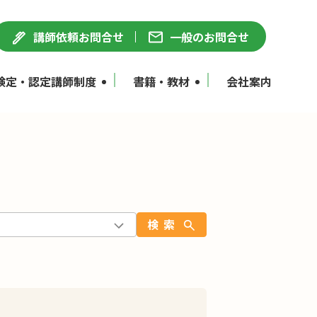
講師依頼お問合せ
一般のお問合せ
検定・認定講師制度
書籍・教材
会社案内
検索