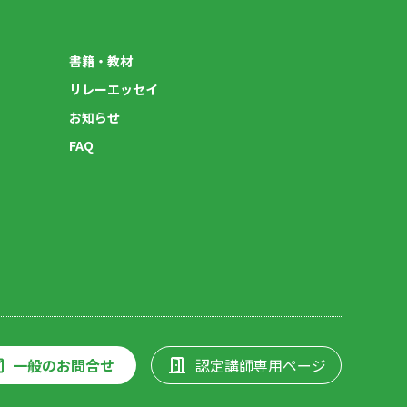
書籍・教材
リレーエッセイ
お知らせ
FAQ
一般のお問合せ
認定講師専用ページ