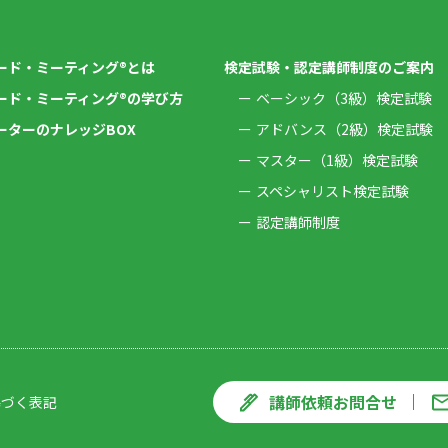
ード・ミーティング®とは
検定試験・認定講師制度のご案内
ード・ミーティング®の学び方
ベーシック（3級）検定試験
ーターのナレッジBOX
アドバンス（2級）検定試験
マスター（1級）検定試験
スペシャリスト検定試験
認定講師制度
講師依頼お問合せ
基づく表記