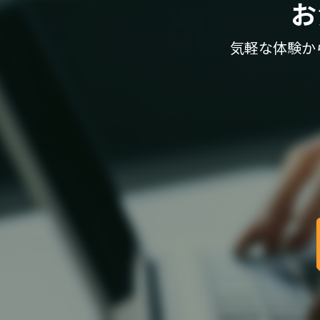
お
気軽な体験か