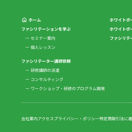
ホーム
ホワイトボ
ファシリテーションを学ぶ
ホワイトボ
セミナー案内
ファシリテ
個人レッスン
ファシリテーター講師依頼
研修講師の派遣
コンサルティング
ワークショップ・研修のプログラム開発
会社案内
アクセス
プライバシー・ポリシー
特定商取引法に