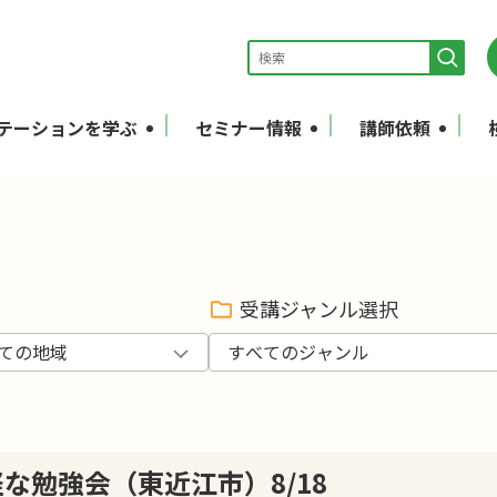
テーションを学ぶ
セミナー情報
講師依頼
受講ジャンル選択
な勉強会（東近江市）8/18