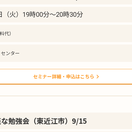
8日（火）19時00分〜20時30分
資料代）
ィセンター
セミナー詳細・申込はこちら
な勉強会（東近江市）9/15