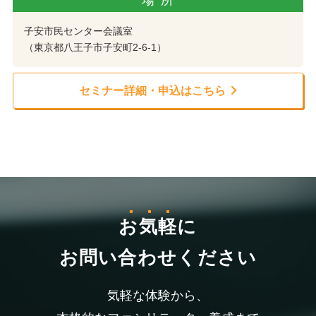
場所
子安市民センター会議室
（東京都八王子市子安町2-6-1）
セミナー詳細・申込はこちら
お気軽
に
お問い合わせください
気軽な体験から、