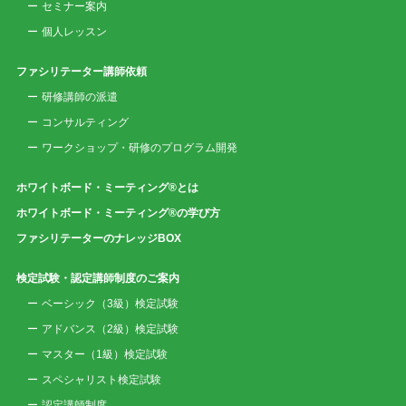
セミナー案内
個人レッスン
ファシリテーター講師依頼
研修講師の派遣
コンサルティング
ワークショップ・研修のプログラム開発
ホワイトボード・ミーティング®とは
ホワイトボード・ミーティング®の学び方
ファシリテーターのナレッジBOX
検定試験・認定講師制度のご案内
ベーシック（3級）検定試験
アドバンス（2級）検定試験
マスター（1級）検定試験
スペシャリスト検定試験
認定講師制度