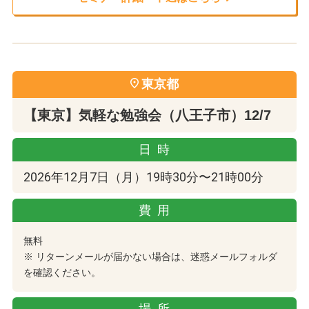
東京都
【東京】気軽な勉強会（八王子市）12/7
日時
2026年12月7日（月）19時30分〜21時00分
費用
無料
※ リターンメールが届かない場合は、迷惑メールフォルダ
を確認ください。