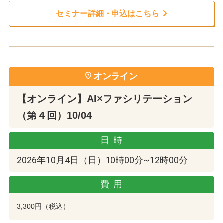
セミナー詳細・申込はこちら
オンライン
【オンライン】AI×ファシリテーション
（第４回）10/04
日時
2026年10月4日（日）10時00分~12時00分
費用
3,300円（税込）