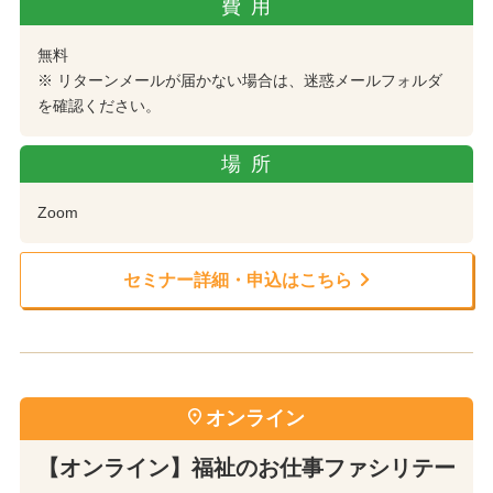
費用
無料
※ リターンメールが届かない場合は、迷惑メールフォルダ
を確認ください。
場所
Zoom
セミナー詳細・申込はこちら
オンライン
【オンライン】福祉のお仕事ファシリテー