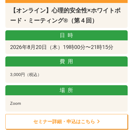
【オンライン】心理的安全性×ホワイトボ
ード・ミーティング®（第４回）
日時
2026年8月20日（木）19時00分〜21時15分
費用
3,000円（税込）
場所
Zoom
セミナー詳細・申込はこちら