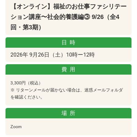
【オンライン】福祉のお仕事ファシリテー
ション講座〜社会的養護編③ 9/26（全4
回・第3期）
日時
2026年 9月26日（土）10時ー12時
費用
3,300円（税込）
※ リターンメールが届かない場合は、迷惑メールフォルダ
を確認ください。
場所
Zoom