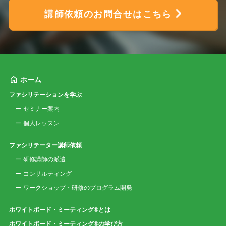
講師依頼のお問合せはこちら
ホーム
ファシリテーションを学ぶ
セミナー案内
個人レッスン
ファシリテーター講師依頼
研修講師の派遣
コンサルティング
ワークショップ・研修のプログラム開発
ホワイトボード・ミーティング®とは
ホワイトボード・ミーティング®の学び方