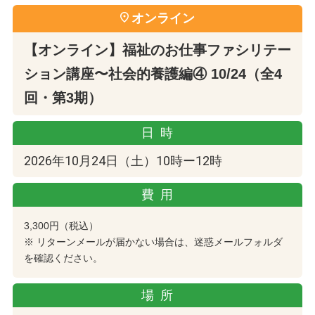
オンライン
【オンライン】福祉のお仕事ファシリテー
ション講座〜社会的養護編④ 10/24（全4
回・第3期）
日時
2026年10月24日（土）10時ー12時
費用
3,300円（税込）
※ リターンメールが届かない場合は、迷惑メールフォルダ
を確認ください。
場所