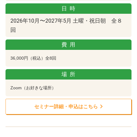
日時
2026年10月〜2027年5月 土曜・祝日朝 全８
回
費用
36,000円（税込）全8回
場所
Zoom（お好きな場所）
セミナー詳細・申込はこちら