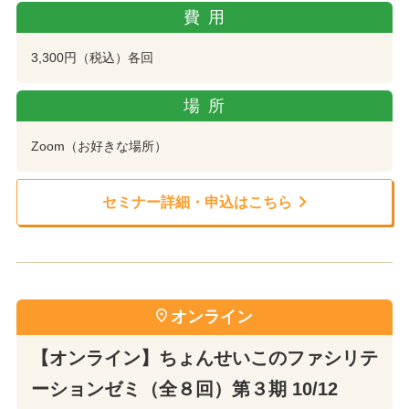
費用
3,300円（税込）各回
場所
Zoom（お好きな場所）
セミナー詳細・申込はこちら
オンライン
【オンライン】ちょんせいこのファシリテ
ーションゼミ（全８回）第３期 10/12