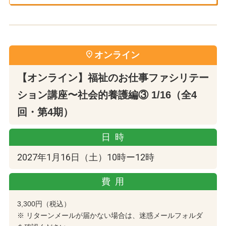
オンライン
【オンライン】福祉のお仕事ファシリテー
ション講座〜社会的養護編③ 1/16（全4
回・第4期）
日時
2027年1月16日（土）10時ー12時
費用
3,300円（税込）
※ リターンメールが届かない場合は、迷惑メールフォルダ