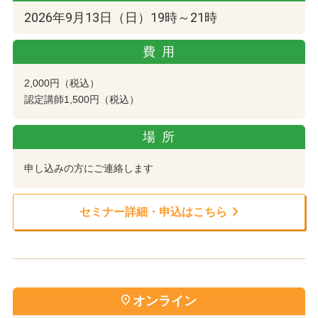
2026年9月13日（日）19時～21時
費用
2,000円（税込）
認定講師1,500円（税込）
場所
申し込みの方にご連絡します
セミナー詳細・申込はこちら
オンライン