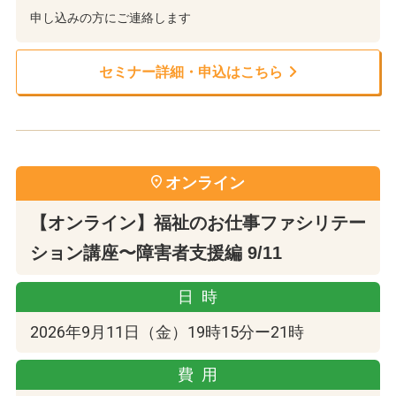
申し込みの方にご連絡します
セミナー詳細・申込はこちら
オンライン
【オンライン】福祉のお仕事ファシリテー
ション講座〜障害者支援編 9/11
日時
2026年9月11日（金）19時15分ー21時
費用