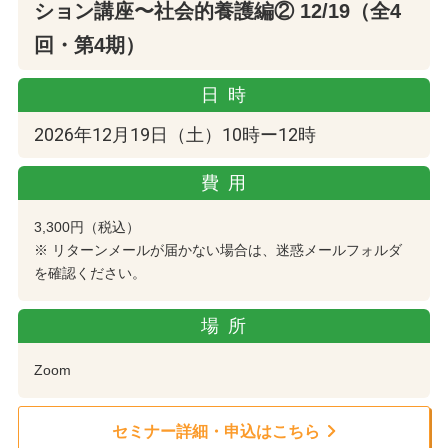
ション講座〜社会的養護編② 12/19（全4
回・第4期）
日時
2026年12月19日（土）10時ー12時
費用
3,300円（税込）
※ リターンメールが届かない場合は、迷惑メールフォルダ
を確認ください。
場所
Zoom
セミナー詳細・申込はこちら