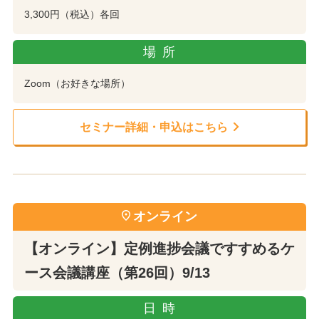
3,300円（税込）各回
場所
Zoom（お好きな場所）
セミナー詳細・申込はこちら
オンライン
【オンライン】定例進捗会議ですすめるケ
ース会議講座（第26回）9/13
日時