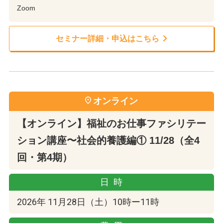
Zoom
セミナー詳細・申込はこちら
オンライン
【オンライン】福祉のお仕事ファシリテー
ション講座〜社会的養護編① 11/28（全4
回・第4期）
日時
2026年 11月28日（土）10時ー11時