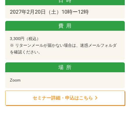
日時
2027年2月20日（土）10時ー12時
費用
3,300円（税込）
※ リターンメールが届かない場合は、迷惑メールフォルダ
を確認ください。
場所
Zoom
セミナー詳細・申込はこちら