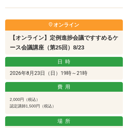
オンライン
【オンライン】定例進捗会議ですすめるケ
ース会議講座（第25回）8/23
日時
2026年8月23日（日）19時～21時
費用
2,000円（税込）
認定講師1,500円（税込）
場所