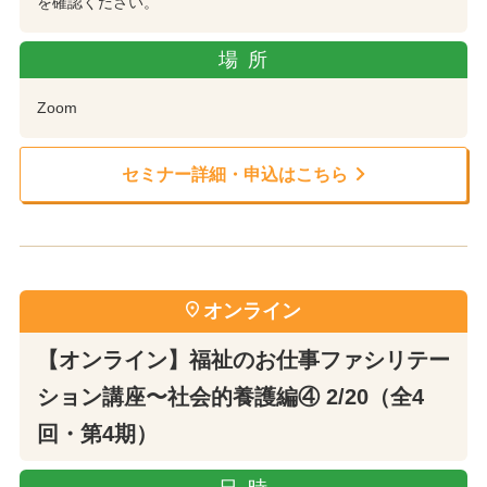
を確認ください。
場所
Zoom
セミナー詳細・申込はこちら
オンライン
【オンライン】福祉のお仕事ファシリテー
ション講座〜社会的養護編④ 2/20（全4
回・第4期）