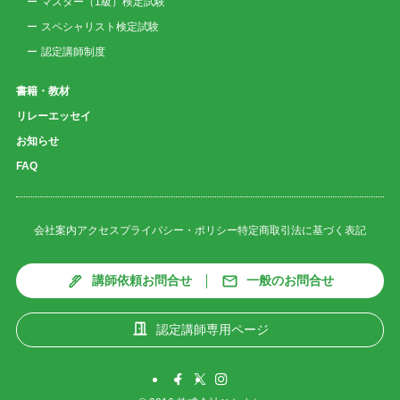
マスター（1級）検定試験
スペシャリスト検定試験
認定講師制度
書籍・教材
リレーエッセイ
お知らせ
FAQ
会社案内
アクセス
プライバシー・ポリシー
特定商取引法に基づく表記
講師依頼お問合せ
一般のお問合せ
認定講師専用ページ