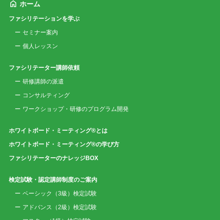
ホーム
ファシリテーションを学ぶ
セミナー案内
個人レッスン
ファシリテーター講師依頼
研修講師の派遣
コンサルティング
ワークショップ・研修のプログラム開発
ホワイトボード・ミーティング®とは
ホワイトボード・ミーティング®の学び方
ファシリテーターのナレッジBOX
検定試験・認定講師制度のご案内
ベーシック（3級）検定試験
アドバンス（2級）検定試験