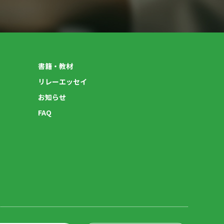
書籍・教材
リレーエッセイ
お知らせ
FAQ