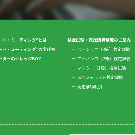
ード・ミーティング®とは
検定試験・認定講師制度のご案内
ード・ミーティング®の学び方
ベーシック（3級）検定試験
ーターのナレッジBOX
アドバンス（2級）検定試験
マスター（1級）検定試験
スペシャリスト検定試験
認定講師制度