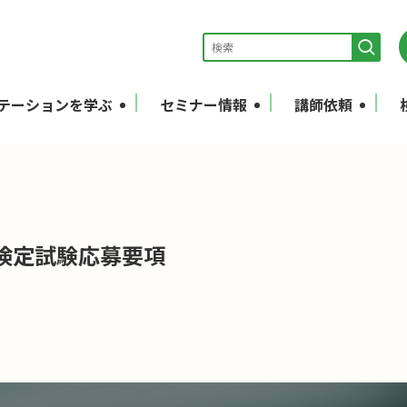
テーションを学ぶ
セミナー情報
講師依頼
検定試験応募要項