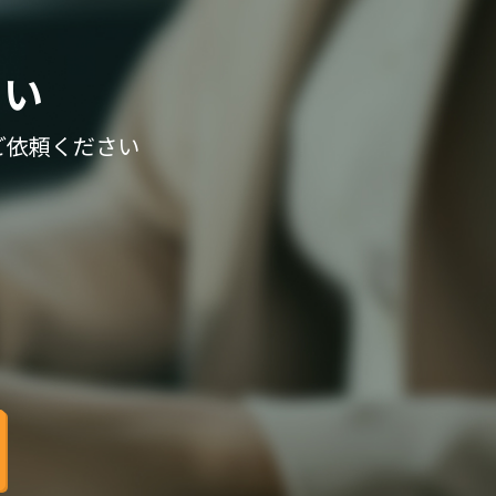
さい
ご依頼ください