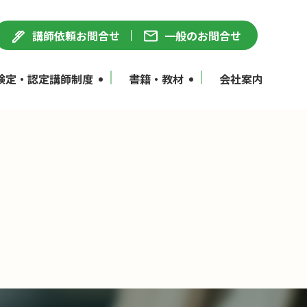
講師依頼お問合せ
一般のお問合せ
検定・認定講師制度
書籍・教材
会社案内