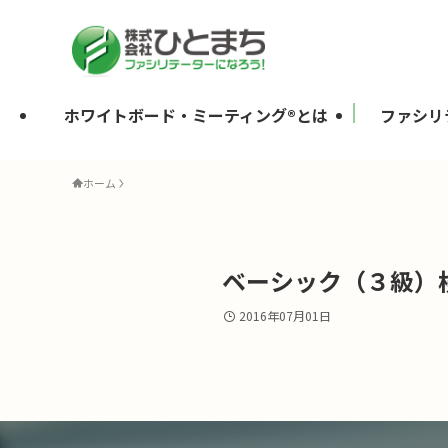
ホワイトボード・ミーティング®とは
ファシリ
ホーム
ベーシック（３級）
2016年07月01日