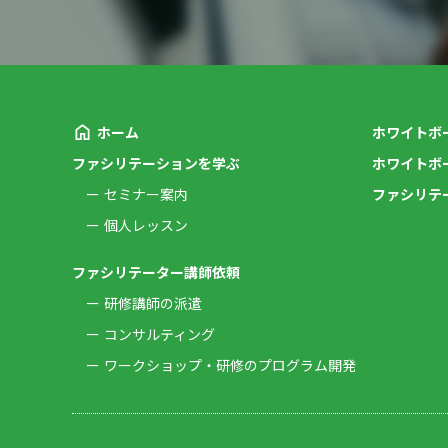
ホーム
ホワイトボ
ファシリテーションを学ぶ
ホワイトボ
セミナー案内
ファシリテ
個人レッスン
ファシリテーター講師依頼
研修講師の派遣
コンサルティング
ワークショップ・研修のプログラム開発