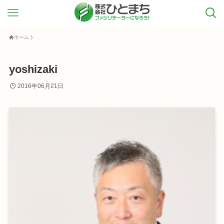
ホーム
yoshizaki
2016年06月21日