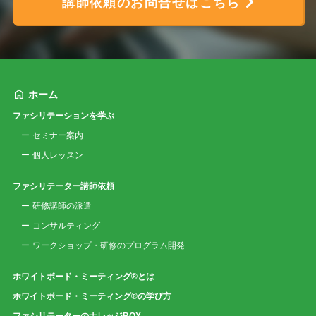
講師依頼のお問合せはこちら
ホーム
ファシリテーションを学ぶ
セミナー案内
個人レッスン
ファシリテーター講師依頼
研修講師の派遣
コンサルティング
ワークショップ・研修のプログラム開発
ホワイトボード・ミーティング®とは
ホワイトボード・ミーティング®の学び方
ファシリテーターのナレッジBOX