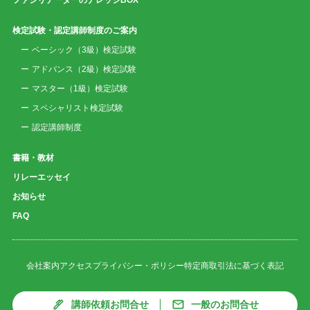
検定試験・認定講師制度のご案内
ベーシック（3級）検定試験
アドバンス（2級）検定試験
マスター（1級）検定試験
スペシャリスト検定試験
認定講師制度
書籍・教材
リレーエッセイ
お知らせ
FAQ
会社案内
アクセス
プライバシー・ポリシー
特定商取引法に基づく表記
講師依頼お問合せ
一般のお問合せ