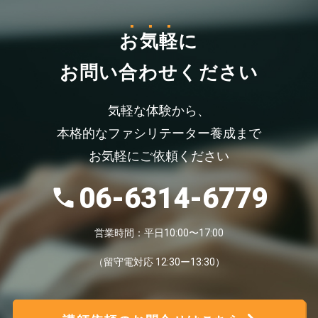
お気軽
に
お問い合わせください
気軽な体験から、
本格的なファシリテーター養成まで
お気軽にご依頼ください
06-6314-6779
営業時間：平日10:00〜17:00
（留守電対応 12:30ー13:30）