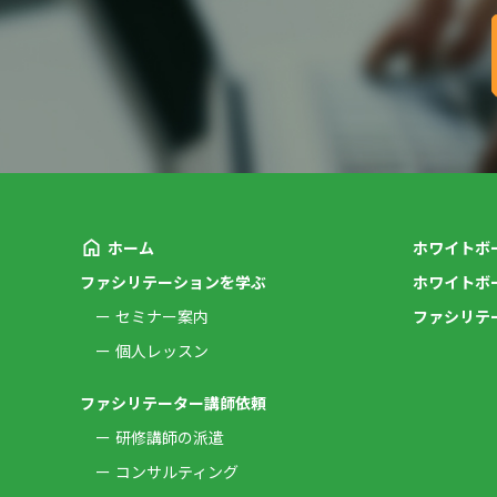
ホーム
ホワイトボ
ファシリテーションを学ぶ
ホワイトボ
セミナー案内
ファシリテ
個人レッスン
ファシリテーター講師依頼
研修講師の派遣
コンサルティング