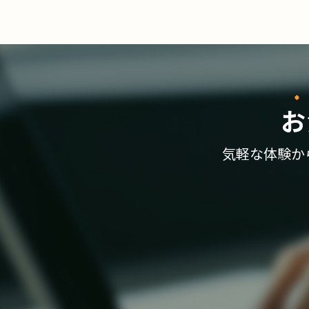
お
気軽な体験か