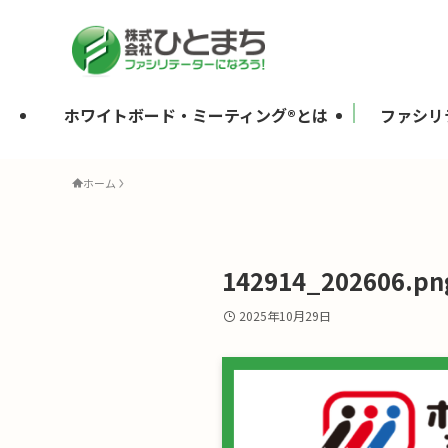
ホワイトボード・ミーティング®とは
ファシリ
ホーム
142914_202606.pn
2025年10月29日