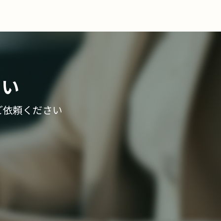
さい
ご依頼ください