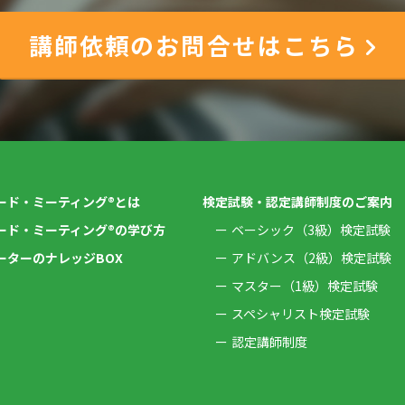
講師依頼のお問合せはこちら
ード・ミーティング®とは
検定試験・認定講師制度のご案内
ード・ミーティング®の学び方
ベーシック（3級）検定試験
ーターのナレッジBOX
アドバンス（2級）検定試験
マスター（1級）検定試験
スペシャリスト検定試験
認定講師制度