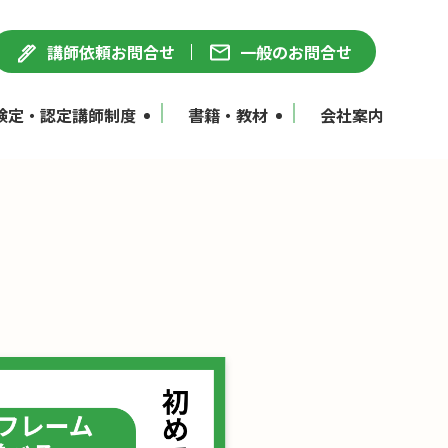
講師依頼お問合せ
一般のお問合せ
検定・認定講師制度
書籍・教材
会社案内