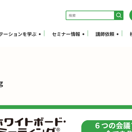
テーションを学ぶ
セミナー情報
講師依頼
g