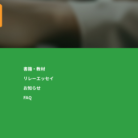
書籍・教材
リレーエッセイ
お知らせ
FAQ