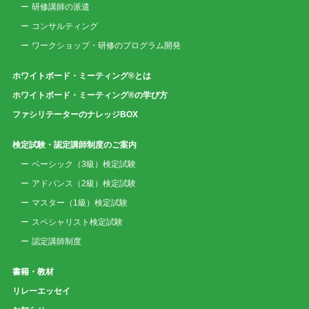
研修講師の派遣
コンサルティング
ワークショップ・研修のプログラム開発
ホワイトボード・ミーティング®とは
ホワイトボード・ミーティング®の学び方
ファシリテーターのナレッジBOX
検定試験・認定講師制度のご案内
ベーシック（3級）検定試験
アドバンス（2級）検定試験
マスター（1級）検定試験
スペシャリスト検定試験
認定講師制度
書籍・教材
リレーエッセイ