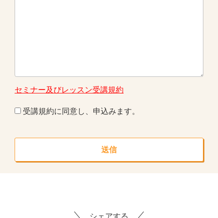
セミナー及びレッスン受講規約
受講規約に同意し、申込みます。
シェアする