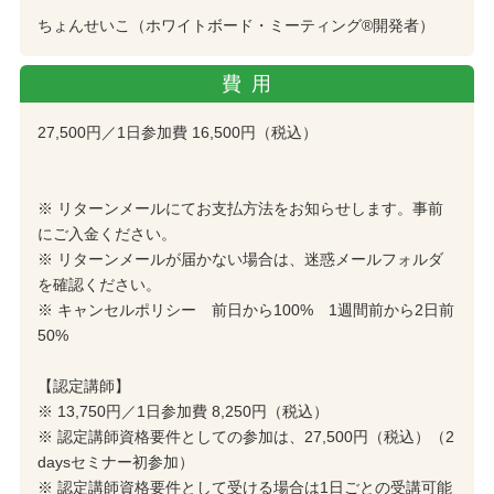
ちょんせいこ（ホワイトボード・ミーティング®開発者）
費用
27,500円／1日参加費 16,500円（税込）
※ リターンメールにてお支払方法をお知らせします。事前
にご入金ください。
※ リターンメールが届かない場合は、迷惑メールフォルダ
を確認ください。
※ キャンセルポリシー 前日から100% 1週間前から2日前
50%
【認定講師】
※ 13,750円／1日参加費 8,250円（税込）
※ 認定講師資格要件としての参加は、27,500円（税込）（2
daysセミナー初参加）
※ 認定講師資格要件として受ける場合は1日ごとの受講可能