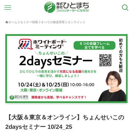
ホーム
セミナー情報
すべての都道府県
オンライン
【大阪＆東京＆オンライン】ちょんせいこの
2daysセミナー 10/24_25