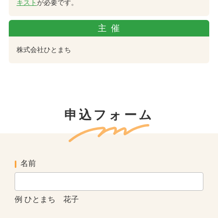
キスト
が必要です。
主催
株式会社ひとまち
申込フォーム
名前
例 ひとまち 花子