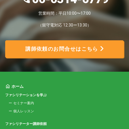
営業時間：平日10:00〜17:00
（留守電対応 12:30ー13:30）
講師依頼のお問合せはこちら
ホーム
ファシリテーションを学ぶ
セミナー案内
個人レッスン
ファシリテーター講師依頼