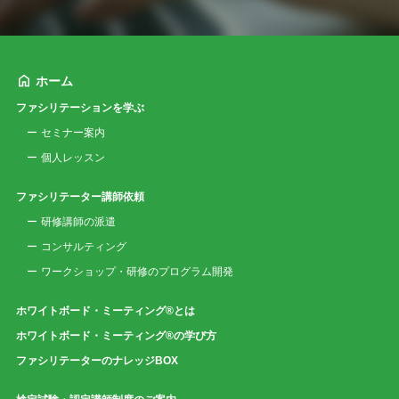
ホーム
ファシリテーションを学ぶ
セミナー案内
個人レッスン
ファシリテーター講師依頼
研修講師の派遣
コンサルティング
ワークショップ・研修のプログラム開発
ホワイトボード・ミーティング®とは
ホワイトボード・ミーティング®の学び方
ファシリテーターのナレッジBOX