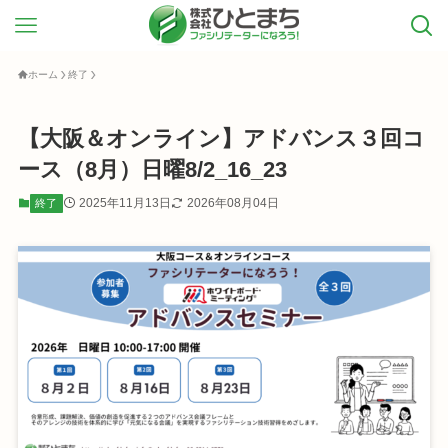
ホーム
終了
【大阪＆オンライン】アドバンス３回コ
ース（8月）日曜8/2_16_23
2025年11月13日
2026年08月04日
終了