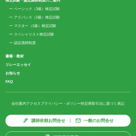
検定試験・認定講師制度のご案内
ベーシック（3級）検定試験
アドバンス（2級）検定試験
マスター（1級）検定試験
スペシャリスト検定試験
認定講師制度
書籍・教材
リレーエッセイ
お知らせ
FAQ
会社案内
アクセス
プライバシー・ポリシー
特定商取引法に基づく表記
講師依頼お問合せ
一般のお問合せ