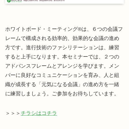
ホワイトボード・ミーティング®は、６つの会議フ
レームで構成される効率的、効果的な会議の進め
方です。進行技術のファシリテーションは、練習
すると上手になります。本セミナーでは、２つの
アドバンスフレームとアレンジを学びます。メン
バーに良好なコミュニケーションを育み、人と組
織が成長する「元気になる会議」の進め方を一緒
に練習しましょう。ご参加をお待ちしています。
＞＞＞
チラシはコチラ