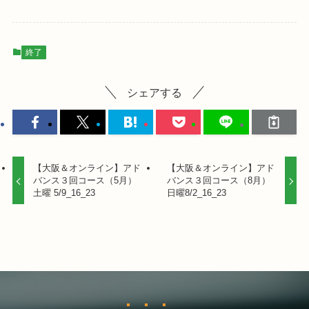
終了
シェアする
【大阪＆オンライン】アド
【大阪＆オンライン】アド
バンス３回コース（5月）
バンス３回コース（8月）
土曜 5/9_16_23
日曜8/2_16_23