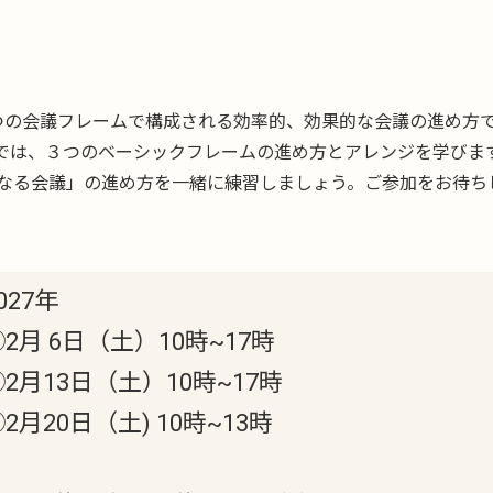
つの会議フレームで構成される効率的、効果的な会議の進め方
では、３つのベーシックフレームの進め方とアレンジを学びま
なる会議」の進め方を一緒に練習しましょう。ご参加をお待ち
027年
2月 6日（土）10時~17時
②2月13日（土）10時~17時
2月20日（土) 10時~13時