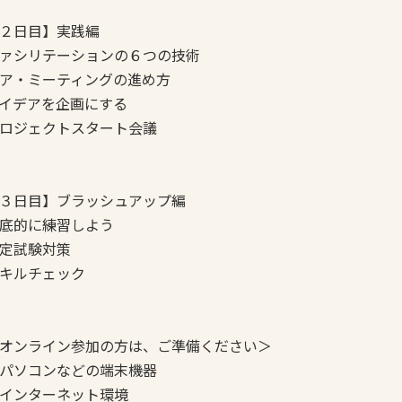
２日目】実践編
ァシリテーションの６つの技術
ア・ミーティングの進め方
イデアを企画にする
ロジェクトスタート会議
３日目】ブラッシュアップ編
底的に練習しよう
定試験対策
キルチェック
オンライン参加の方は、ご準備ください＞
パソコンなどの端末機器
インターネット環境