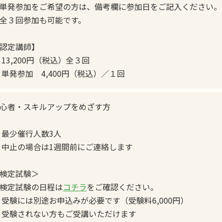
単発参加をご希望の方は、備考欄に参加日をご記入ください。
全３回参加も可能です。
認定講師】
 13,200円（税込）全３回
 単発参加 4,400円（税込）／１回
心者・スキルアップをめざす方
 最少催行人数3人
 中止の場合は1週間前にご連絡します
検定試験＞
検定試験の日程は
コチラ
をご確認ください。
 受験には別途お申込みが必要です（受験料6,000円）
 受験されない方もご受講いただけます