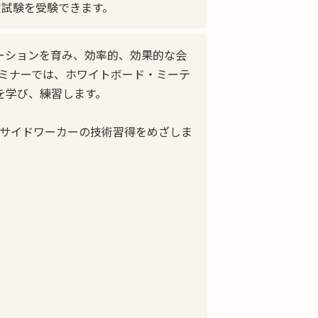
定試験を受験できます。
ーションを育み、効率的、効果的な会
ミナーでは、ホワイトボード・ミーテ
を学び、練習します。
サイドワーカーの技術習得をめざしま