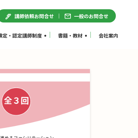
講師依頼お問合せ
一般のお問合せ
検定・認定講師制度
書籍・教材
会社案内