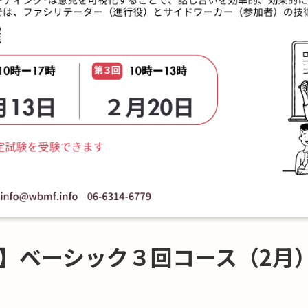
ベーシック３回コース（2月）土曜