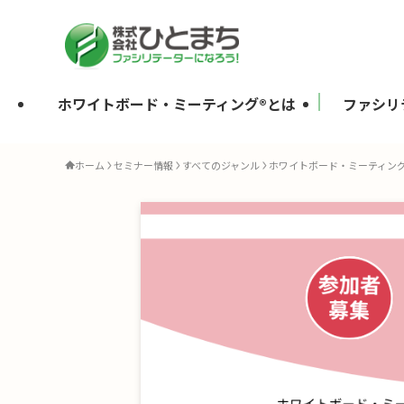
ホワイトボード・ミーティング®とは
ファシリ
ホーム
セミナー情報
すべてのジャンル
ホワイトボード・ミーティング