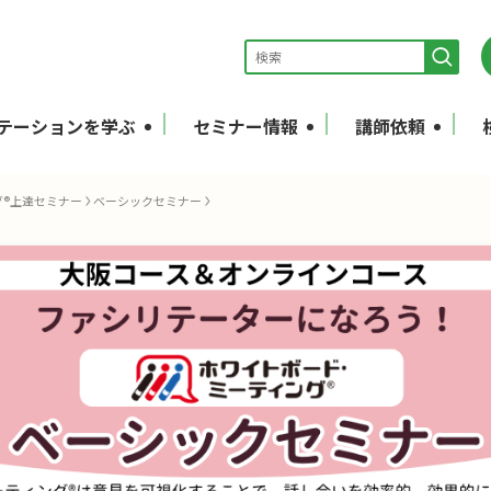
テーションを学ぶ
セミナー情報
講師依頼
®上達セミナー
ベーシックセミナー