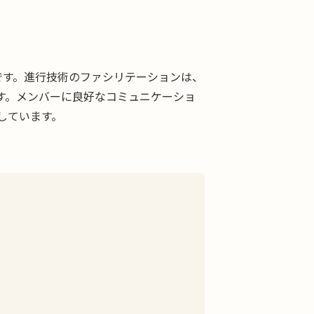
です。進行技術のファシリテーションは、
す。メンバーに良好なコミュニケーショ
しています。