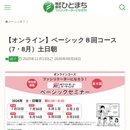
ホーム
終了
【オンライン】ベーシック８回コース
（7・8月）土日朝
2025年11月13日
2026年08月04日
終了