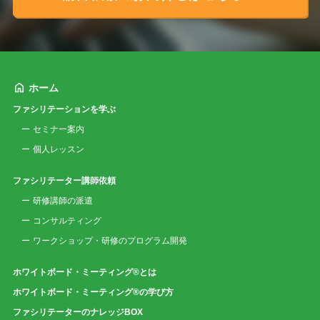
ホーム
ファシリテーションを学ぶ
セミナー案内
個人レッスン
ファシリテーター講師依頼
研修講師の派遣
コンサルティング
ワークショップ・研修のプログラム開発
ホワイトボード・ミーティング®とは
ホワイトボード・ミーティング®の学び方
ファシリテーターのナレッジBOX