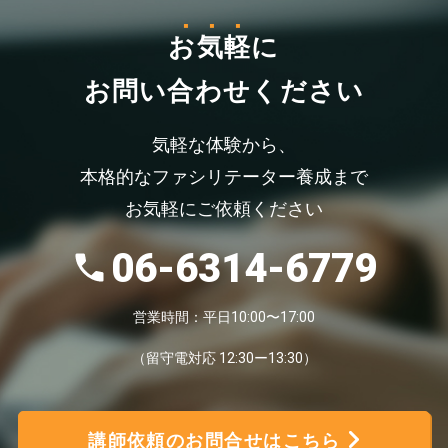
お気軽
に
お問い合わせください
気軽な体験から、
本格的なファシリテーター養成まで
お気軽にご依頼ください
06-6314-6779
営業時間：平日10:00〜17:00
（留守電対応 12:30ー13:30）
講師依頼のお問合せはこちら