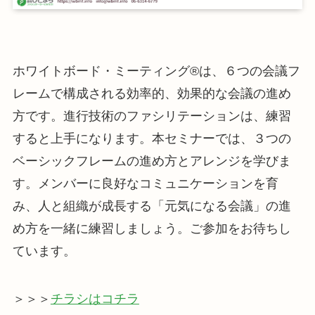
ホワイトボード・ミーティング®は、６つの会議フ
レームで構成される効率的、効果的な会議の進め
方です。進行技術のファシリテーションは、練習
すると上手になります。本セミナーでは、３つの
ベーシックフレームの進め方とアレンジを学びま
す。メンバーに良好なコミュニケーションを育
み、人と組織が成長する「元気になる会議」の進
め方を一緒に練習しましょう。ご参加をお待ちし
ています。
＞＞＞
チラシはコチラ