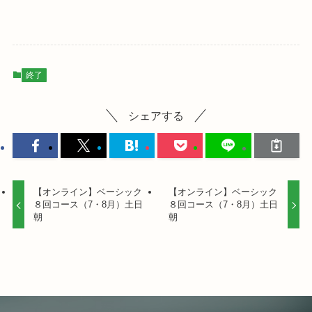
終了
シェアする
【オンライン】ベーシック
【オンライン】ベーシック
８回コース（7・8月）土日
８回コース（7・8月）土日
朝
朝