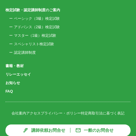
検定試験・認定講師制度のご案内
ベーシック（3級）検定試験
アドバンス（2級）検定試験
マスター（1級）検定試験
スペシャリスト検定試験
認定講師制度
書籍・教材
リレーエッセイ
お知らせ
FAQ
会社案内
アクセス
プライバシー・ポリシー
特定商取引法に基づく表記
講師依頼お問合せ
一般のお問合せ