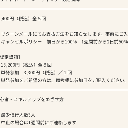
6,400円（税込）全８回
 リターンメールにてお支払方法をお知らせします。事前にご
 キャンセルポリシー 前日から100% 1週間前から2日前50%
認定講師】
 13,200円（税込）全８回
 単発参加 3,300円（税込）／１回
発参加をご希望の方は、備考欄に参加日をご記入ください
心者・スキルアップをめざす方
 最少催行人数3人
 中止の場合は1週間前にご連絡します