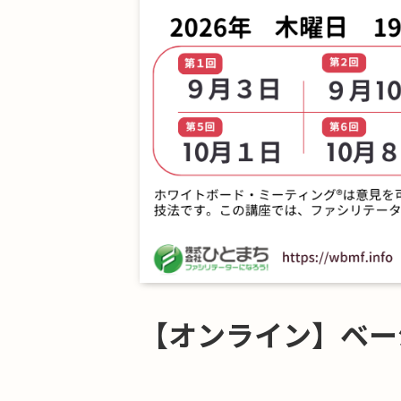
【オンライン】ベー