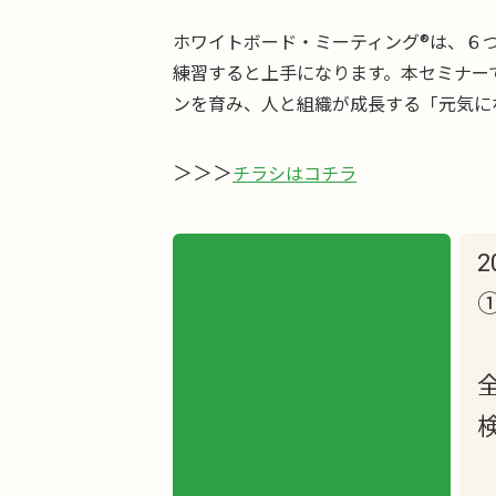
ホワイトボード・ミーティング®は、６
練習すると上手になります。本セミナー
ンを育み、人と組織が成長する「元気に
＞＞＞
チラシはコチラ
2
①