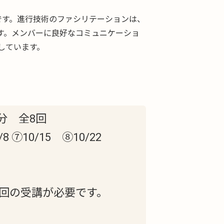
です。進行技術のファシリテーションは、
す。メンバーに良好なコミュニケーショ
しています。
0分 全8回
8 ⑦10/15 ⑧10/22
回の受講が必要です。