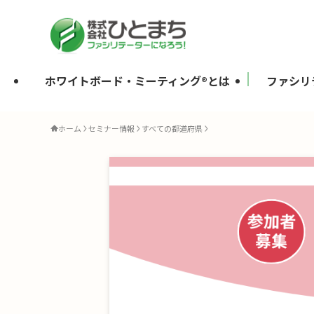
ホワイトボード・ミーティング®とは
ファシリ
ホーム
セミナー情報
すべての都道府県