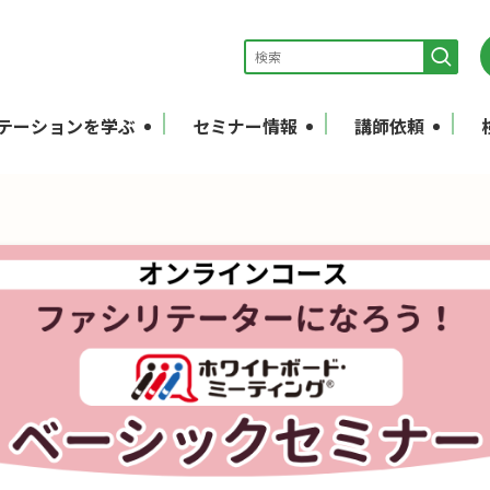
テーションを学ぶ
セミナー情報
講師依頼