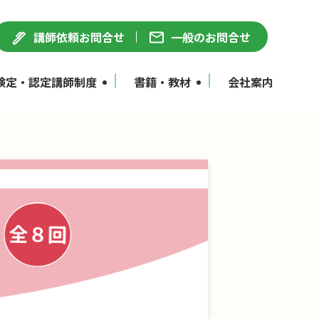
講師依頼お問合せ
一般のお問合せ
検定・認定講師制度
書籍・教材
会社案内