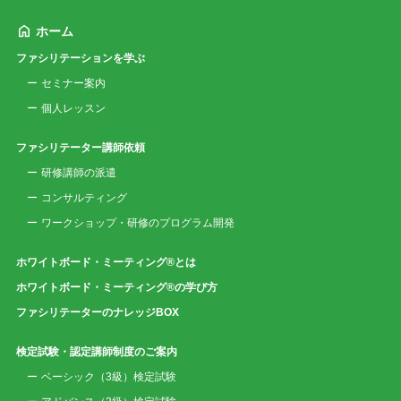
ホーム
ファシリテーションを学ぶ
セミナー案内
個人レッスン
ファシリテーター講師依頼
研修講師の派遣
コンサルティング
ワークショップ・研修のプログラム開発
ホワイトボード・ミーティング®とは
ホワイトボード・ミーティング®の学び方
ファシリテーターのナレッジBOX
検定試験・認定講師制度のご案内
ベーシック（3級）検定試験