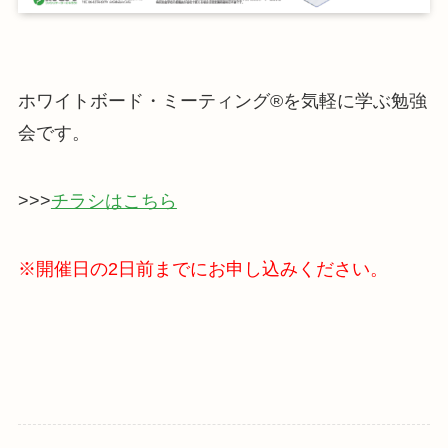
ホワイトボード・ミーティング®を気軽に学ぶ勉強
会です。
>>>
チラシはこちら
※開催日の2日前までにお申し込みください。