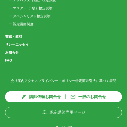
アドバンス（2級）検定試験
マスター（1級）検定試験
スペシャリスト検定試験
認定講師制度
書籍・教材
リレーエッセイ
お知らせ
FAQ
会社案内
アクセス
プライバシー・ポリシー
特定商取引法に基づく表記
講師依頼お問合せ
一般のお問合せ
認定講師専用ページ