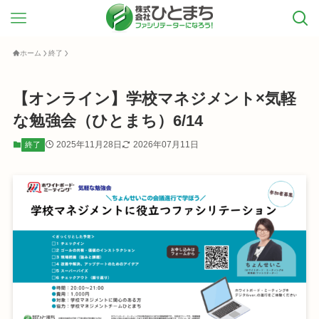
ホーム
終了
【オンライン】学校マネジメント×気軽
な勉強会（ひとまち）6/14
2025年11月28日
2026年07月11日
終了