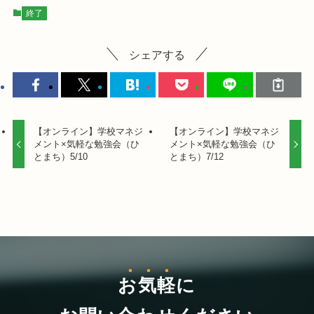
終了
シェアする
【オンライン】学校マネジ
【オンライン】学校マネジ
メント×気軽な勉強会（ひ
メント×気軽な勉強会（ひ
とまち）5/10
とまち）7/12
お気軽
に