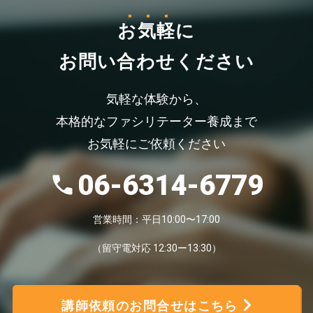
お気軽
に
お問い合わせください
気軽な体験から、
本格的なファシリテーター養成まで
お気軽にご依頼ください
06-6314-6779
営業時間：平日10:00〜17:00
（留守電対応 12:30ー13:30）
講師依頼のお問合せはこちら