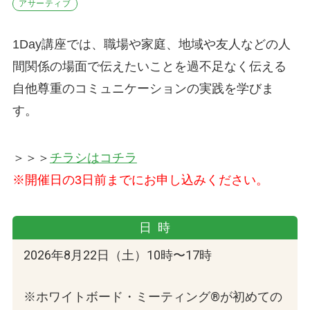
アサーティブ
1Day講座では、職場や家庭、地域や友人などの人
間関係の場面で伝えたいことを過不足なく伝える
自他尊重のコミュニケーションの実践を学びま
す。
＞＞＞
チラシはコチラ
※開催日の3日前までにお申し込みください。
日時
2026年8月22日（土）10時〜17時
※ホワイトボード・ミーティング®︎が初めての