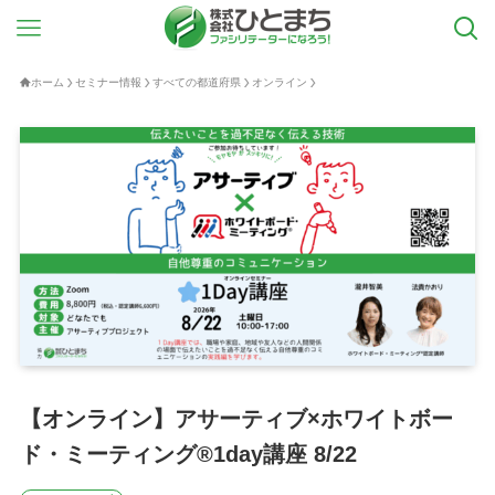
ホーム
セミナー情報
すべての都道府県
オンライン
【オンライン】アサーティブ×ホワイトボー
ド・ミーティング®︎1day講座 8/22