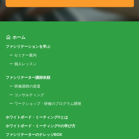
ホーム
ファシリテーションを学ぶ
セミナー案内
個人レッスン
ファシリテーター講師依頼
研修講師の派遣
コンサルティング
ワークショップ・研修のプログラム開発
ホワイトボード・ミーティング®とは
ホワイトボード・ミーティング®の学び方
ファシリテーターのナレッジBOX