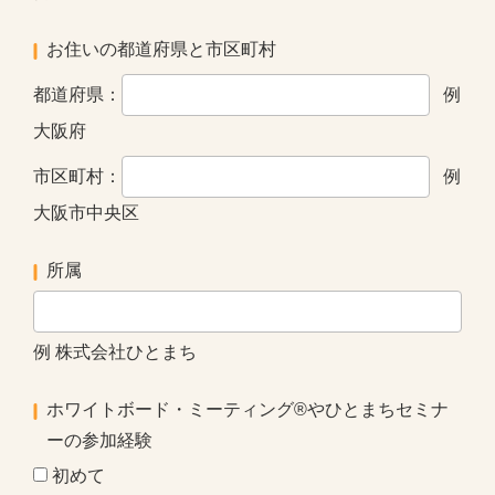
お住いの都道府県と市区町村
都道府県：
例
大阪府
市区町村：
例
大阪市中央区
所属
例 株式会社ひとまち
ホワイトボード・ミーティング®やひとまちセミナ
ーの参加経験
初めて