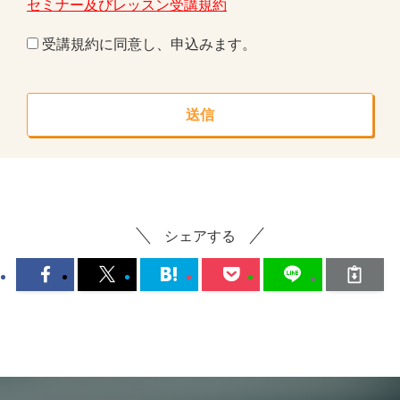
セミナー及びレッスン受講規約
受講規約に同意し、申込みます。
シェアする