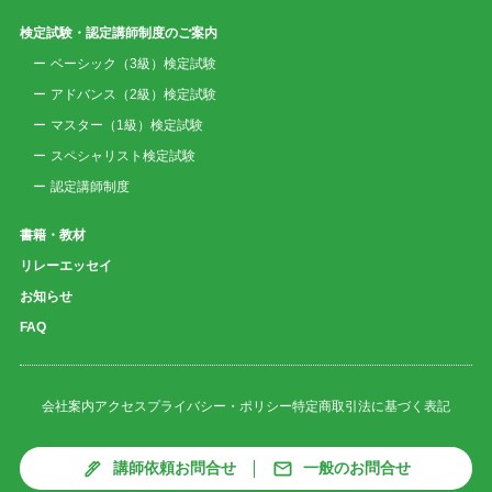
検定試験・認定講師制度のご案内
ベーシック（3級）検定試験
アドバンス（2級）検定試験
マスター（1級）検定試験
スペシャリスト検定試験
認定講師制度
書籍・教材
リレーエッセイ
お知らせ
FAQ
会社案内
アクセス
プライバシー・ポリシー
特定商取引法に基づく表記
講師依頼お問合せ
一般のお問合せ