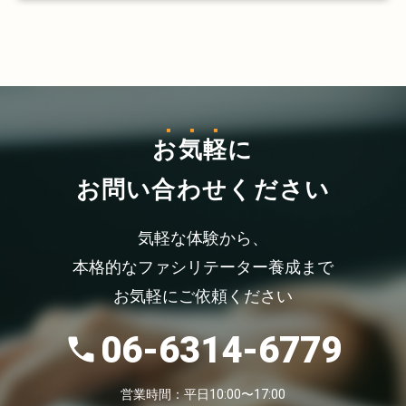
お気軽
に
お問い合わせください
気軽な体験から、
本格的なファシリテーター養成まで
お気軽にご依頼ください
06-6314-6779
営業時間：平日10:00〜17:00