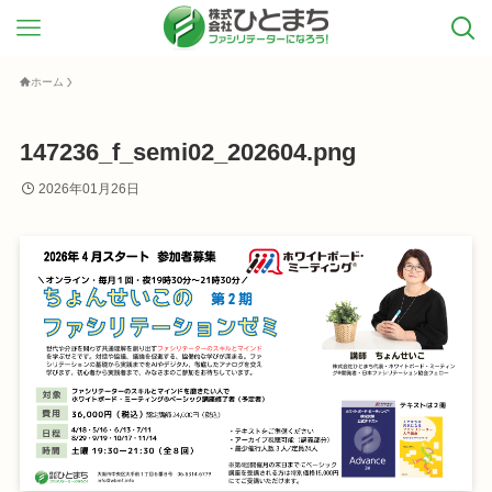
ホーム
147236_f_semi02_202604.png
2026年01月26日