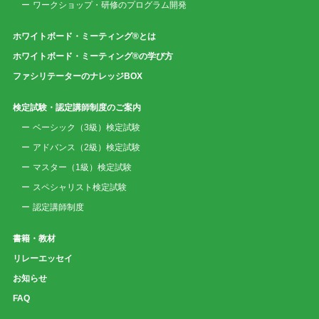
ワークショップ・研修のプログラム開発
ホワイトボード・ミーティング®とは
ホワイトボード・ミーティング®の学び方
ファシリテーターのナレッジBOX
検定試験・認定講師制度のご案内
ベーシック（3級）検定試験
アドバンス（2級）検定試験
マスター（1級）検定試験
スペシャリスト検定試験
認定講師制度
書籍・教材
リレーエッセイ
お知らせ
FAQ