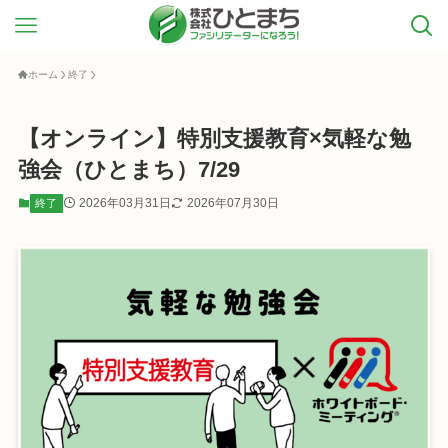
ホーム
終了
【オンライン】特別支援教育×気軽な勉
強会（ひとまち）7/29
2026年03月31日
2026年07月30日
終了