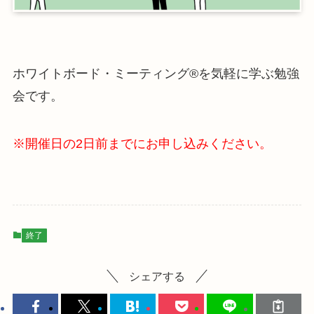
ホワイトボード・ミーティング®を気軽に学ぶ勉強
会です。
※開催日の2日前までにお申し込みください。
終了
シェアする