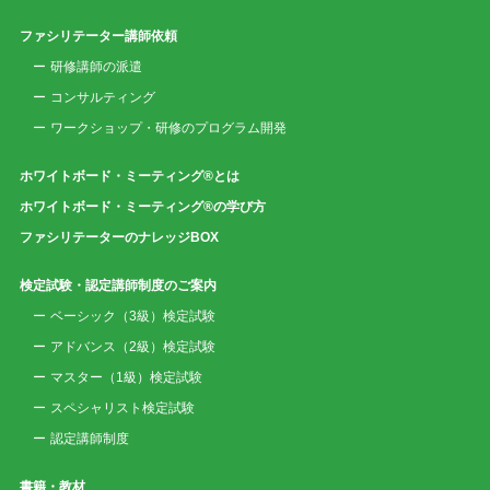
ファシリテーター講師依頼
研修講師の派遣
コンサルティング
ワークショップ・研修のプログラム開発
ホワイトボード・ミーティング®とは
ホワイトボード・ミーティング®の学び方
ファシリテーターのナレッジBOX
検定試験・認定講師制度のご案内
ベーシック（3級）検定試験
アドバンス（2級）検定試験
マスター（1級）検定試験
スペシャリスト検定試験
認定講師制度
書籍・教材