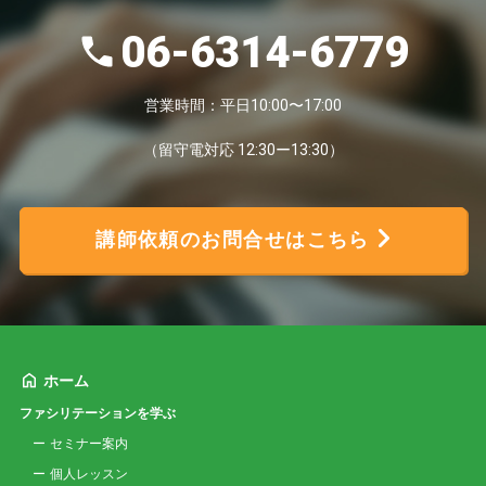
06-6314-6779
営業時間：平日10:00〜17:00
（留守電対応 12:30ー13:30）
講師依頼のお問合せはこちら
ホーム
ファシリテーションを学ぶ
セミナー案内
個人レッスン