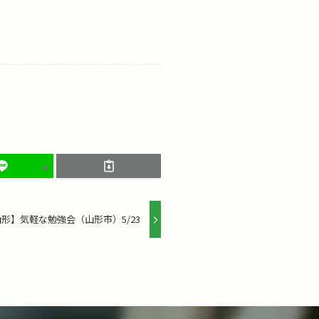
形】気軽な勉強会（山形市）5/23