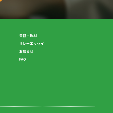
書籍・教材
リレーエッセイ
お知らせ
FAQ