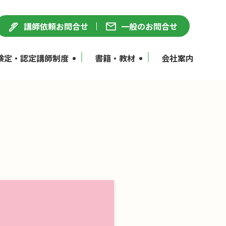
講師依頼お問合せ
一般のお問合せ
検定・認定講師制度
書籍・教材
会社案内