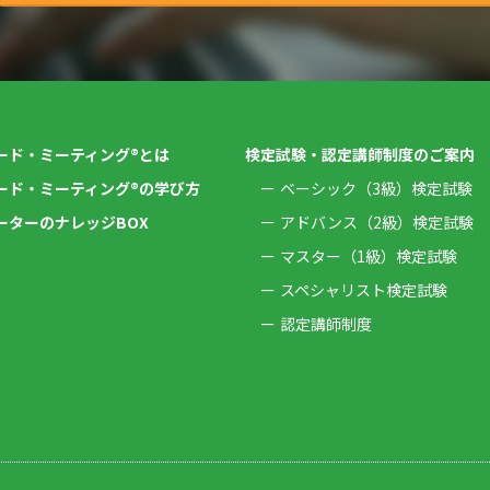
ード・ミーティング®とは
検定試験・認定講師制度のご案内
ード・ミーティング®の学び方
ベーシック（3級）検定試験
ーターのナレッジBOX
アドバンス（2級）検定試験
マスター（1級）検定試験
スペシャリスト検定試験
認定講師制度