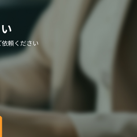
さい
ご依頼ください