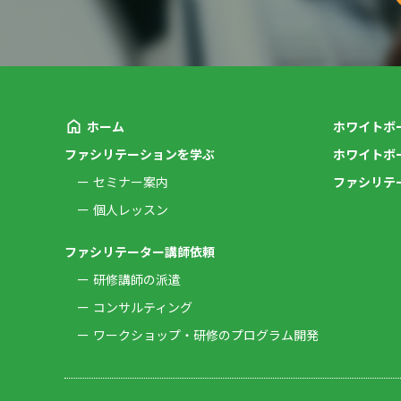
ホーム
ホワイトボ
ファシリテーションを学ぶ
ホワイトボ
セミナー案内
ファシリテ
個人レッスン
ファシリテーター講師依頼
研修講師の派遣
コンサルティング
ワークショップ・研修のプログラム開発