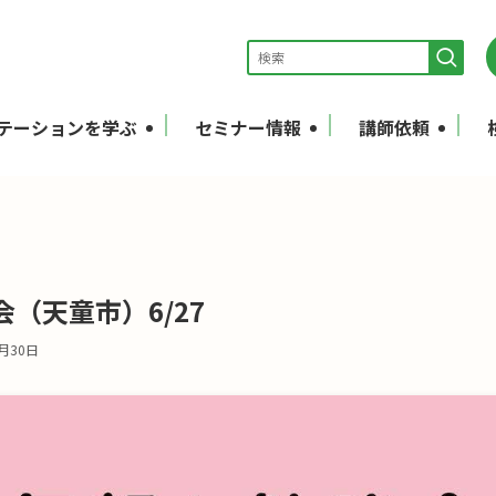
テーションを学ぶ
セミナー情報
講師依頼
（天童市）6/27
6月30日