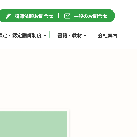
講師依頼お問合せ
一般のお問合せ
検定・認定講師制度
書籍・教材
会社案内