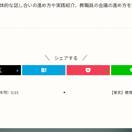
体的な話し合いの進め方や実践紹介、教職員の会議の進め方を
シェアする
市）5/15
【東京】教育