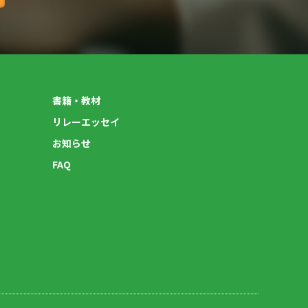
書籍・教材
リレーエッセイ
お知らせ
FAQ