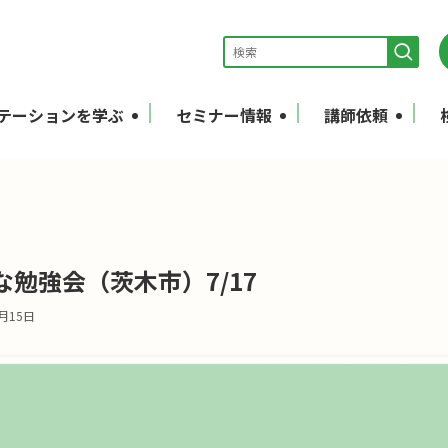
テーションを学ぶ
セミナー情報
講師依頼
勉強会（茨木市）7/17
7月15日