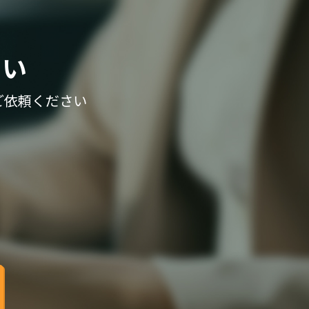
さい
ご依頼ください