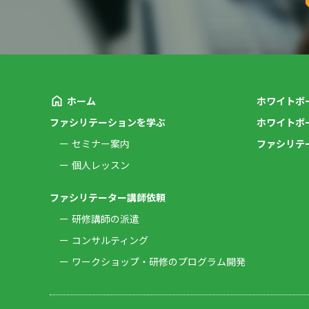
ホーム
ホワイトボ
ファシリテーションを学ぶ
ホワイトボ
セミナー案内
ファシリテ
個人レッスン
ファシリテーター講師依頼
研修講師の派遣
コンサルティング
ワークショップ・研修のプログラム開発