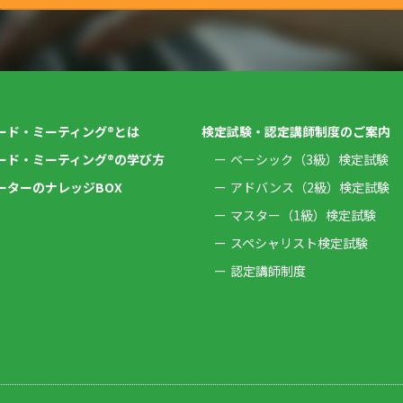
ード・ミーティング®とは
検定試験・認定講師制度のご案内
ード・ミーティング®の学び方
ベーシック（3級）検定試験
ーターのナレッジBOX
アドバンス（2級）検定試験
マスター（1級）検定試験
スペシャリスト検定試験
認定講師制度