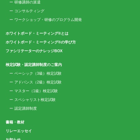
研修講師の派遣
コンサルティング
ワークショップ・研修のプログラム開発
ホワイトボード・ミーティング®とは
ホワイトボード・ミーティング®の学び方
ファシリテーターのナレッジBOX
検定試験・認定講師制度のご案内
ベーシック（3級）検定試験
アドバンス（2級）検定試験
マスター（1級）検定試験
スペシャリスト検定試験
認定講師制度
書籍・教材
リレーエッセイ
お知らせ