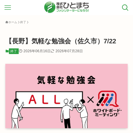
ホーム
終了
【長野】気軽な勉強会（佐久市）7/22
2026年06月16日
2026年07月28日
終了