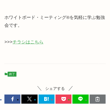
ホワイトボード・ミーティング®を気軽に学ぶ勉強
会です。
>>>
チラシはこちら
終了
シェアする