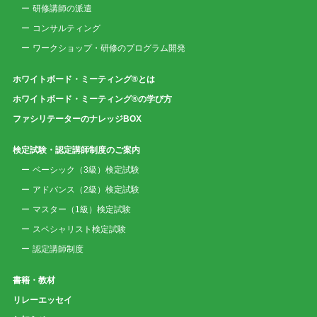
研修講師の派遣
コンサルティング
ワークショップ・研修のプログラム開発
ホワイトボード・ミーティング®とは
ホワイトボード・ミーティング®の学び方
ファシリテーターのナレッジBOX
検定試験・認定講師制度のご案内
ベーシック（3級）検定試験
アドバンス（2級）検定試験
マスター（1級）検定試験
スペシャリスト検定試験
認定講師制度
書籍・教材
リレーエッセイ