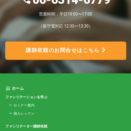
営業時間：平日10:00〜17:00
（留守電対応 12:30ー13:30）
講師依頼のお問合せはこちら
ホーム
ファシリテーションを学ぶ
セミナー案内
個人レッスン
ファシリテーター講師依頼