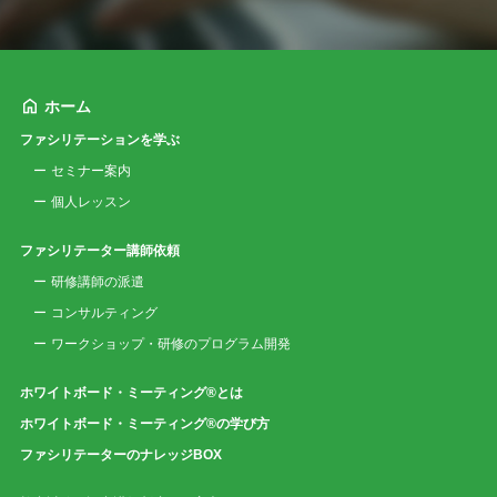
ホーム
ファシリテーションを学ぶ
セミナー案内
個人レッスン
ファシリテーター講師依頼
研修講師の派遣
コンサルティング
ワークショップ・研修のプログラム開発
ホワイトボード・ミーティング®とは
ホワイトボード・ミーティング®の学び方
ファシリテーターのナレッジBOX