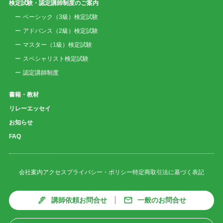
検定試験・認定講師制度のご案内
ベーシック（3級）検定試験
アドバンス（2級）検定試験
マスター（1級）検定試験
スペシャリスト検定試験
認定講師制度
書籍・教材
リレーエッセイ
お知らせ
FAQ
会社案内
アクセス
プライバシー・ポリシー
特定商取引法に基づく表記
講師依頼お問合せ
一般のお問合せ