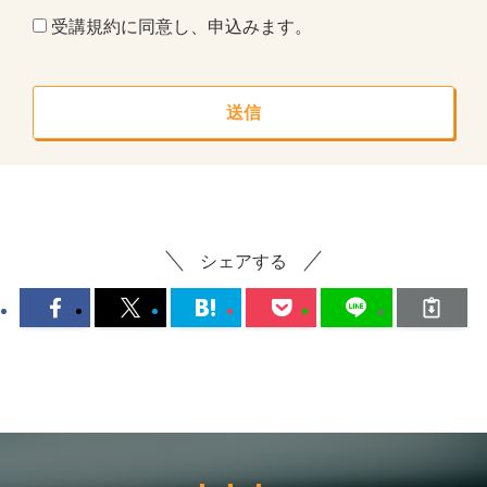
受講規約に同意し、申込みます。
シェアする