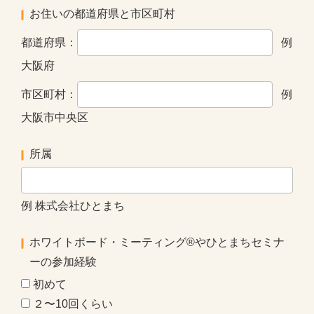
お住いの都道府県と市区町村
都道府県：
例
大阪府
市区町村：
例
大阪市中央区
所属
例 株式会社ひとまち
ホワイトボード・ミーティング®やひとまちセミナ
ーの参加経験
初めて
２〜10回くらい