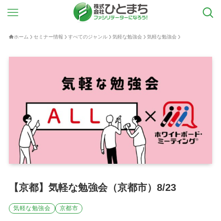
ホーム
セミナー情報
すべてのジャンル
気軽な勉強会
気軽な勉強会
【京都】気軽な勉強会（京都市）8/23
気軽な勉強会
京都市