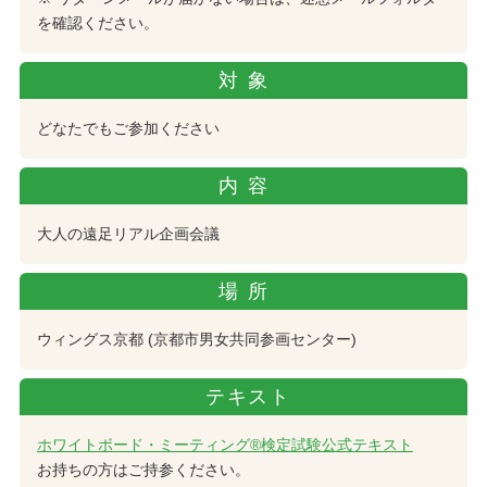
を確認ください。
対象
どなたでもご参加ください
内容
大人の遠足リアル企画会議
場所
ウィングス京都 (京都市男女共同参画センター)
テキスト
ホワイトボード・ミーティング®検定試験公式テキスト
お持ちの方はご持参ください。