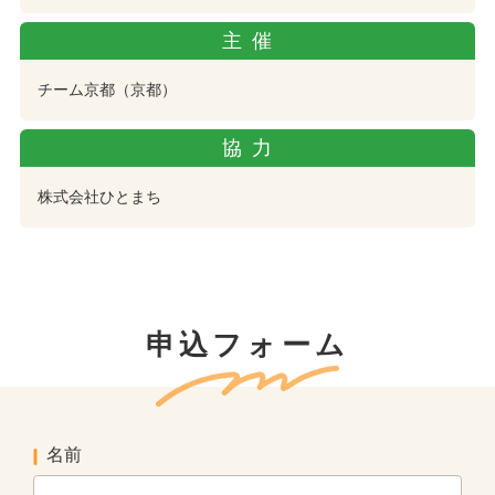
主催
チーム京都（京都）
協力
株式会社ひとまち
申込フォーム
名前