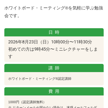
ホワイトボード・ミーティング®を気軽に学ぶ勉強
会です。
日時
2026年8月23日（日）10時00分〜11時30分
初めての方は9時45分〜ミニレクチャーをしま
す
講師
ホワイトボード・ミーティング®認定講師
費用
1000円（認定講師無料）
※ リターンメールが届かない場合は、迷惑メールフォルダ