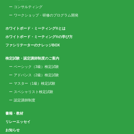
コンサルティング
ワークショップ・研修のプログラム開発
ホワイトボード・ミーティング®とは
ホワイトボード・ミーティング®の学び方
ファシリテーターのナレッジBOX
検定試験・認定講師制度のご案内
ベーシック（3級）検定試験
アドバンス（2級）検定試験
マスター（1級）検定試験
スペシャリスト検定試験
認定講師制度
書籍・教材
リレーエッセイ
お知らせ