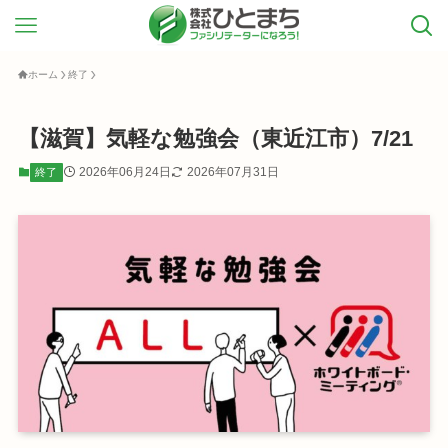
ホーム
終了
【滋賀】気軽な勉強会（東近江市）7/21
2026年06月24日
2026年07月31日
終了