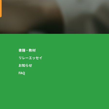
書籍・教材
リレーエッセイ
お知らせ
FAQ