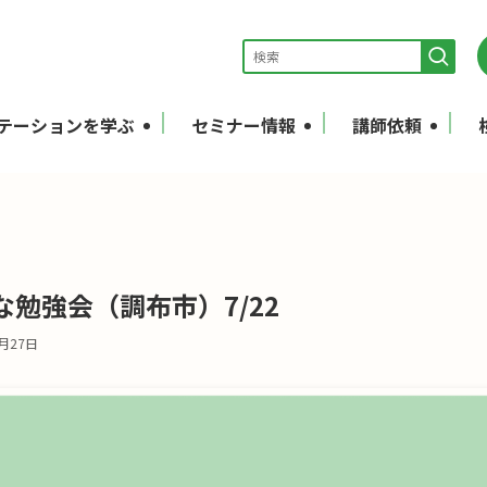
テーションを学ぶ
セミナー情報
講師依頼
勉強会（調布市）7/22
7月27日