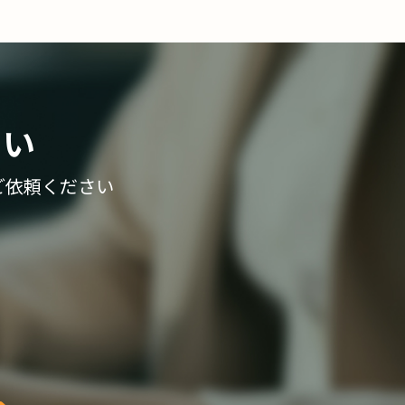
さい
ご依頼ください