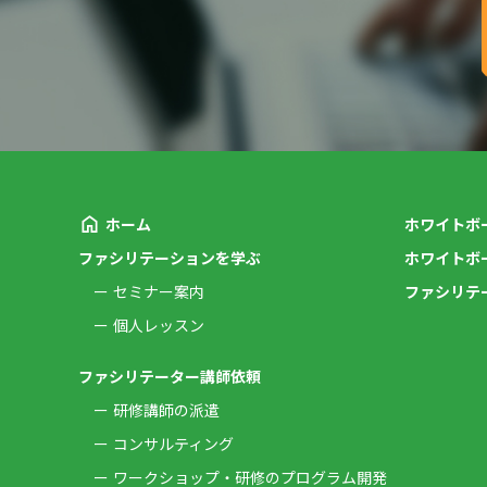
ホーム
ホワイトボ
ファシリテーションを学ぶ
ホワイトボ
セミナー案内
ファシリテ
個人レッスン
ファシリテーター講師依頼
研修講師の派遣
コンサルティング
ワークショップ・研修のプログラム開発