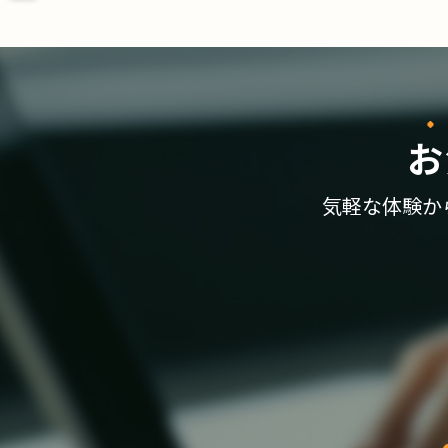
お
気軽な体験か