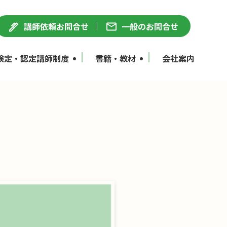
講師依頼お問合せ
一般のお問合せ
検定・認定講師制度
書籍・教材
会社案内