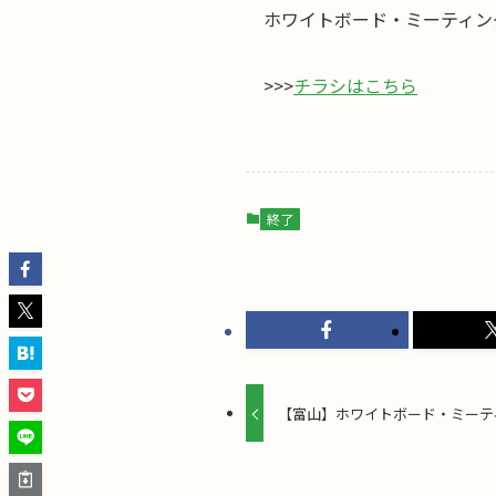
ホワイトボード・ミーティン
>>>
チラシはこちら
終了
【富山】ホワイトボード・ミーティ