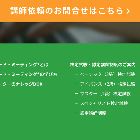
講師依頼のお問合せはこちら
ード・ミーティング®とは
検定試験・認定講師制度のご案内
ード・ミーティング®の学び方
ベーシック（3級）検定試験
ーターのナレッジBOX
アドバンス（2級）検定試験
マスター（1級）検定試験
スペシャリスト検定試験
認定講師制度