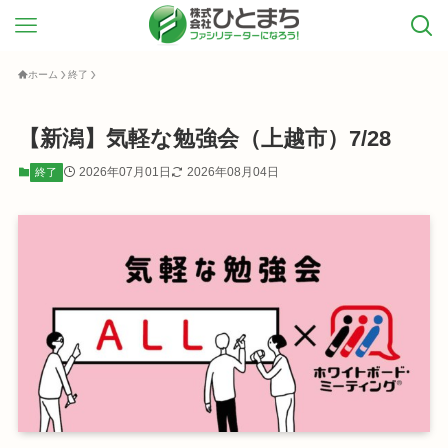
ホーム
終了
【新潟】気軽な勉強会（上越市）7/28
2026年07月01日
2026年08月04日
終了