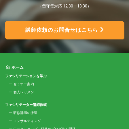
（留守電対応 12:30ー13:30）
講師依頼のお問合せはこちら
ホーム
ファシリテーションを学ぶ
セミナー案内
個人レッスン
ファシリテーター講師依頼
研修講師の派遣
コンサルティング