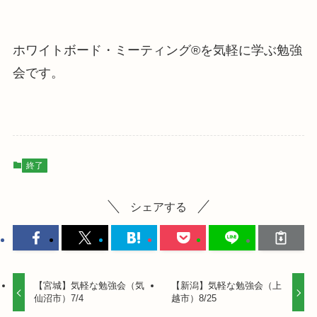
ホワイトボード・ミーティング®を気軽に学ぶ勉強
会です。
終了
シェアする
【宮城】気軽な勉強会（気
【新潟】気軽な勉強会（上
仙沼市）7/4
越市）8/25