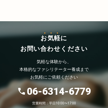
お気軽
に
お問い合わせください
気軽な体験から、
本格的なファシリテーター養成まで
お気軽にご依頼ください
06-6314-6779
営業時間：平日10:00〜17:00