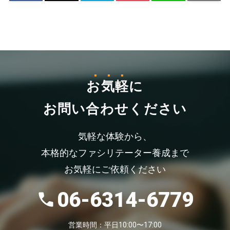
お気軽
に
お問い合わせください
気軽な体験から、
本格的なファシリテーター養成まで
お気軽にご依頼ください
06-6314-6779
営業時間：平日10:00〜17:00