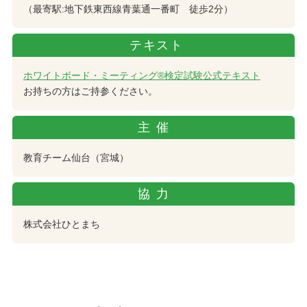
（最寄駅:地下鉄東西線青葉通一番町 徒歩2分）
テキスト
ホワイトボード・ミーティング®検定試験公式テキスト
お持ちの方はご持参ください。
主催
教育チーム仙台（宮城）
協力
株式会社ひとまち