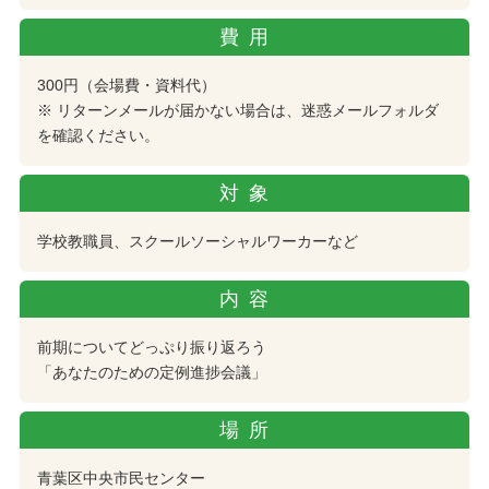
費用
300円（会場費・資料代）
※ リターンメールが届かない場合は、迷惑メールフォルダ
を確認ください。
対象
学校教職員、スクールソーシャルワーカーなど
内容
前期についてどっぷり振り返ろう
「あなたのための定例進捗会議」
場所
青葉区中央市民センター