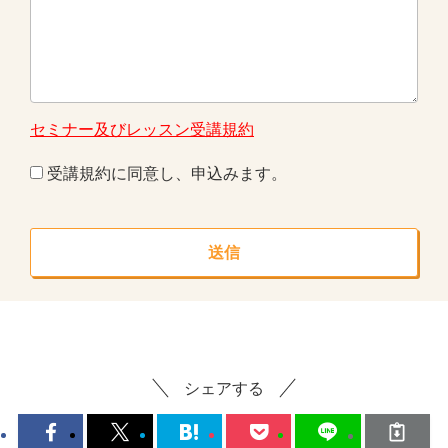
セミナー及びレッスン受講規約
受講規約に同意し、申込みます。
シェアする