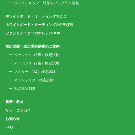
ワークショップ・研修のプログラム開発
ホワイトボード・ミーティング®とは
ホワイトボード・ミーティング®の学び方
ファシリテーターのナレッジBOX
検定試験・認定講師制度のご案内
ベーシック（3級）検定試験
アドバンス（2級）検定試験
マスター（1級）検定試験
スペシャリスト検定試験
認定講師制度
書籍・教材
リレーエッセイ
お知らせ
FAQ