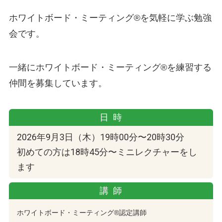
ホワイトボード・ミーティング®を気軽に学ぶ勉強
会です。
一緒にホワイトボード・ミーティング®︎を練習する
仲間を募集しています。
日時
2026年9月3日（木）19時00分〜20時30分
初めての方は18時45分〜ミニレクチャーをし
ます
講師
ホワイトボード・ミーティング®認定講師