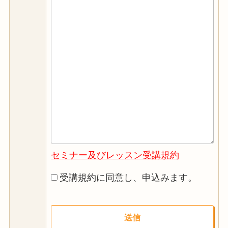
セミナー及びレッスン受講規約
受講規約に同意し、申込みます。