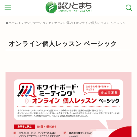
ホーム
ファシリテーションセミナーのご案内
オンライン個人レッスン ベーシック
オンライン個人レッスン ベーシック