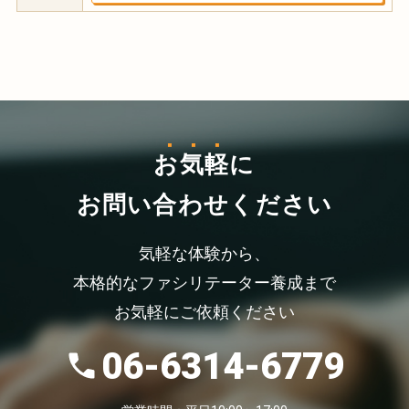
お気軽
に
お問い合わせください
気軽な体験から、
本格的なファシリテーター養成まで
お気軽にご依頼ください
06-6314-6779