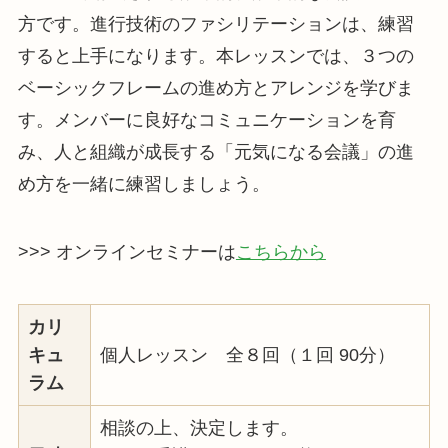
方です。進行技術のファシリテーションは、練習
すると上手になります。本レッスンでは、３つの
ベーシックフレームの進め方とアレンジを学びま
す。メンバーに良好なコミュニケーションを育
み、人と組織が成長する「元気になる会議」の進
め方を一緒に練習しましょう。
>>> オンラインセミナーは
こちらから
カリ
キュ
個人レッスン 全８回（１回 90分）
ラム
相談の上、決定します。