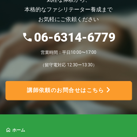
本格的なファシリテーター養成まで
お気軽にご依頼ください
06-6314-6779
営業時間：平日10:00〜17:00
（留守電対応 12:30ー13:30）
講師依頼のお問合せはこちら
ホーム