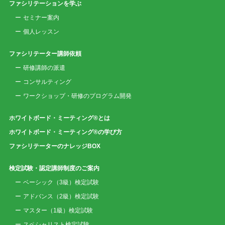
ファシリテーションを学ぶ
セミナー案内
個人レッスン
ファシリテーター講師依頼
研修講師の派遣
コンサルティング
ワークショップ・研修のプログラム開発
ホワイトボード・ミーティング®とは
ホワイトボード・ミーティング®の学び方
ファシリテーターのナレッジBOX
検定試験・認定講師制度のご案内
ベーシック（3級）検定試験
アドバンス（2級）検定試験
マスター（1級）検定試験
スペシャリスト検定試験