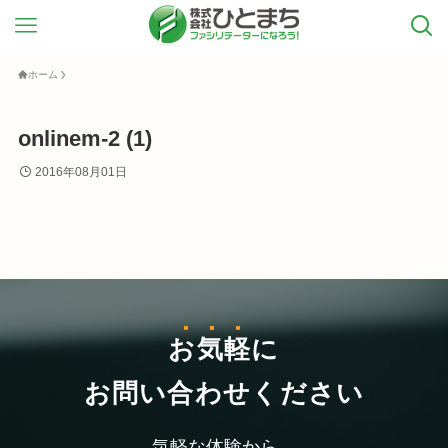
ホーム
onlinem-2 (1)
2016年08月01日
お気軽
に
お問い合わせください
気軽な体験から、