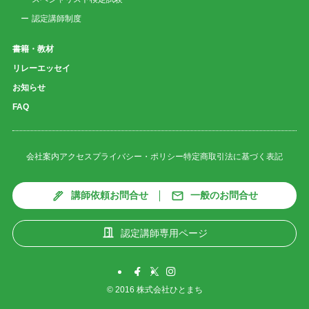
認定講師制度
書籍・教材
リレーエッセイ
お知らせ
FAQ
会社案内
アクセス
プライバシー・ポリシー
特定商取引法に基づく表記
講師依頼お問合せ
一般のお問合せ
認定講師専用ページ
©
2016 株式会社ひとまち