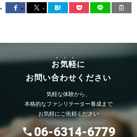
お気軽
に
お問い合わせください
気軽な体験から、
本格的なファシリテーター養成まで
お気軽にご依頼ください
06-6314-6779