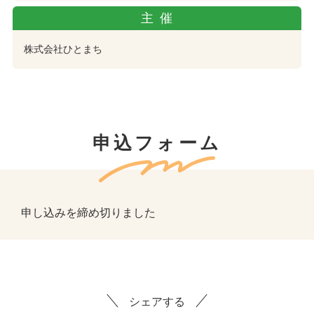
主催
株式会社ひとまち
申込フォーム
申し込みを締め切りました
シェアする