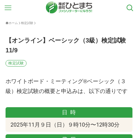
ホーム
検定試験
【オンライン】ベーシック（3級）検定試験
11/9
検定試験
ホワイトボード・ミーティング®ベーシック（３
級）検定試験の概要と申込みは、以下の通りです
日時
2025年11月９日（日）９時10分〜12時30分