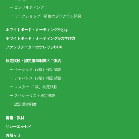
コンサルティング
ワークショップ・研修のプログラム開発
ホワイトボード・ミーティング®とは
ホワイトボード・ミーティング®の学び方
ファシリテーターのナレッジBOX
検定試験・認定講師制度のご案内
ベーシック（3級）検定試験
アドバンス（2級）検定試験
マスター（1級）検定試験
スペシャリスト検定試験
認定講師制度
書籍・教材
リレーエッセイ
お知らせ