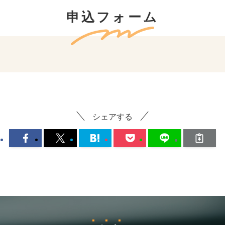
申込フォーム
シェアする