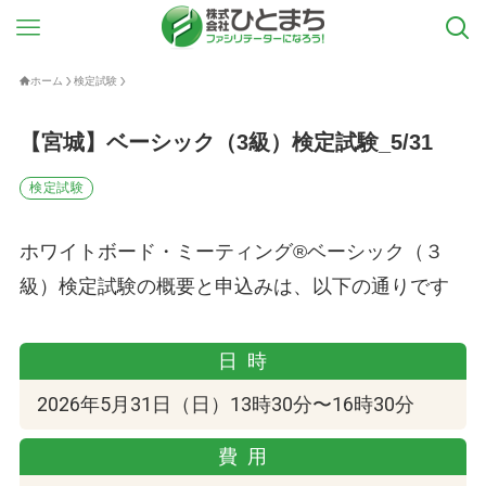
ホーム
検定試験
【宮城】ベーシック（3級）検定試験_5/31
検定試験
ホワイトボード・ミーティング®ベーシック（３
級）検定試験の概要と申込みは、以下の通りです
日時
2026年5月31日（日）13時30分〜16時30分
費用