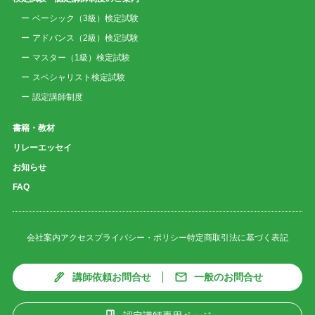
ベーシック（3級）検定試験
アドバンス（2級）検定試験
マスター（1級）検定試験
スペシャリスト検定試験
認定講師制度
書籍・教材
リレーエッセイ
お知らせ
FAQ
会社案内
アクセス
プライバシー・ポリシー
特定商取引法に基づく表記
講師依頼お問合せ
一般のお問合せ