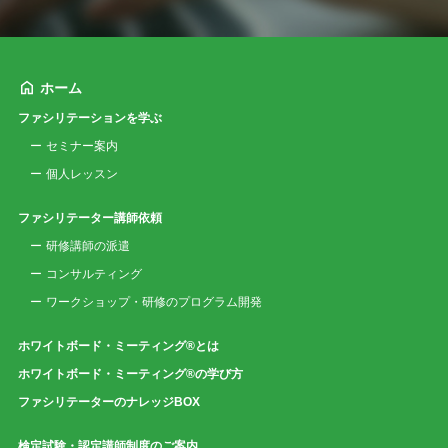
ホーム
ファシリテーションを学ぶ
セミナー案内
個人レッスン
ファシリテーター講師依頼
研修講師の派遣
コンサルティング
ワークショップ・研修のプログラム開発
ホワイトボード・ミーティング®とは
ホワイトボード・ミーティング®の学び方
ファシリテーターのナレッジBOX
検定試験・認定講師制度のご案内