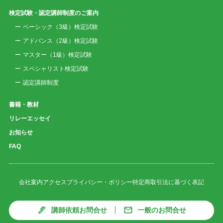
検定試験・認定講師制度のご案内
ベーシック（3級）検定試験
アドバンス（2級）検定試験
マスター（1級）検定試験
スペシャリスト検定試験
認定講師制度
書籍・教材
リレーエッセイ
お知らせ
FAQ
会社案内
アクセス
プライバシー・ポリシー
特定商取引法に基づく表記
講師依頼お問合せ
一般のお問合せ