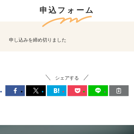
申込フォーム
申し込みを締め切りました
シェアする