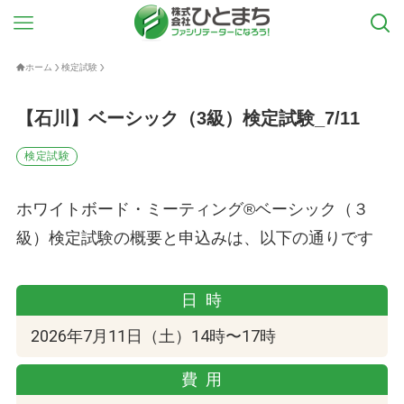
ホーム
検定試験
【石川】ベーシック（3級）検定試験_7/11
検定試験
ホワイトボード・ミーティング®ベーシック（３
級）検定試験の概要と申込みは、以下の通りです
日時
2026年7月11日（土）14時〜17時
費用