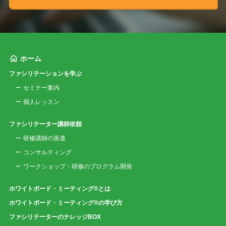
ホーム
ファシリテーションを学ぶ
セミナー案内
個人レッスン
ファシリテーター講師依頼
研修講師の派遣
コンサルティング
ワークショップ・研修のプログラム開発
ホワイトボード・ミーティング®とは
ホワイトボード・ミーティング®の学び方
ファシリテーターのナレッジBOX