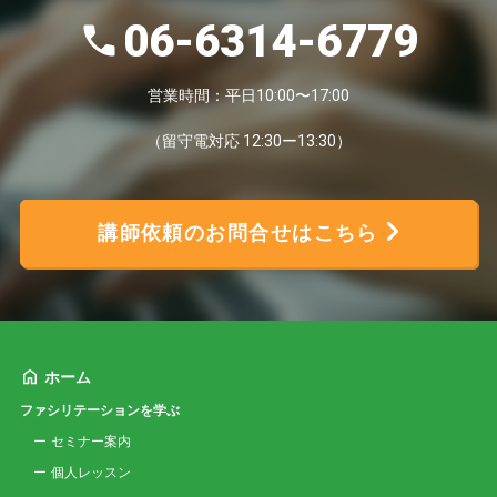
06-6314-6779
営業時間：平日10:00〜17:00
（留守電対応 12:30ー13:30）
講師依頼のお問合せはこちら
ホーム
ファシリテーションを学ぶ
セミナー案内
個人レッスン