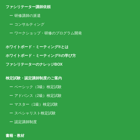
ファシリテーター講師依頼
研修講師の派遣
コンサルティング
ワークショップ・研修のプログラム開発
ホワイトボード・ミーティング®とは
ホワイトボード・ミーティング®の学び方
ファシリテーターのナレッジBOX
検定試験・認定講師制度のご案内
ベーシック（3級）検定試験
アドバンス（2級）検定試験
マスター（1級）検定試験
スペシャリスト検定試験
認定講師制度
書籍・教材