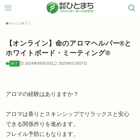
ホーム
終了
【オンライン】命のアロマヘルパー®と
ホワイトボード・ミーティング®
2024年09月20日
2025年01月07日
終了
アロマの経験はありますか？
アロマは香りとスキンシップでリラックスと安心
できる関係作りを進めます。
フレイル予防にもなります。