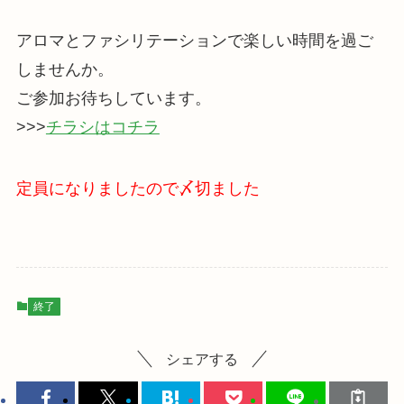
アロマとファシリテーションで楽しい時間を過ご
しませんか。
ご参加お待ちしています。
>>>
チラシはコチラ
定員になりましたので〆切ました
終了
シェアする