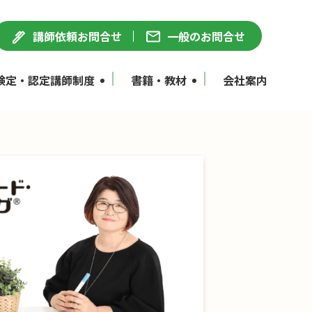
講師依頼お問合せ
一般のお問合せ
検定・認定講師制度
書籍・教材
会社案内