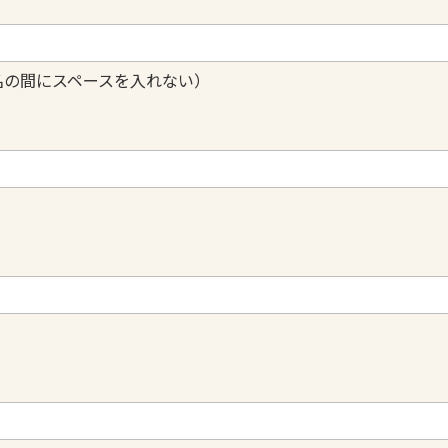
名の間にスペースを入れない）