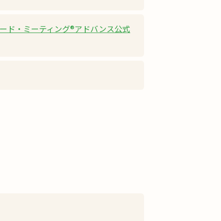
ード・ミーティング®︎アドバンス公式