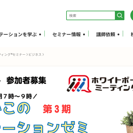
テーションを学ぶ
セミナー情報
講師依頼
ティング®セミナー
ビジネス