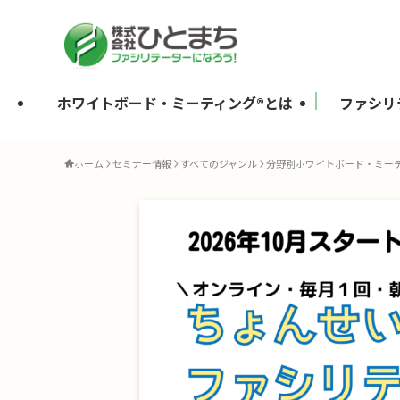
ホワイトボード・ミーティング®とは
ファシリ
ホーム
セミナー情報
すべてのジャンル
分野別ホワイトボード・ミー