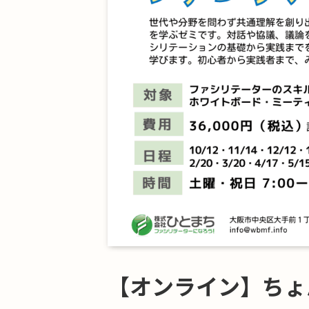
【オンライン】ちょ