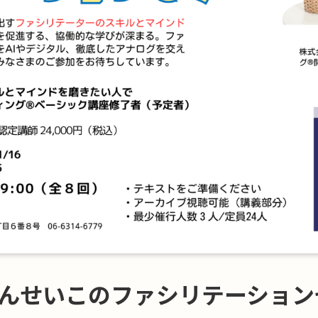
んせいこのファシリテーション