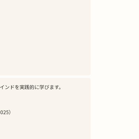
マインドを実践的に学びます。
025）