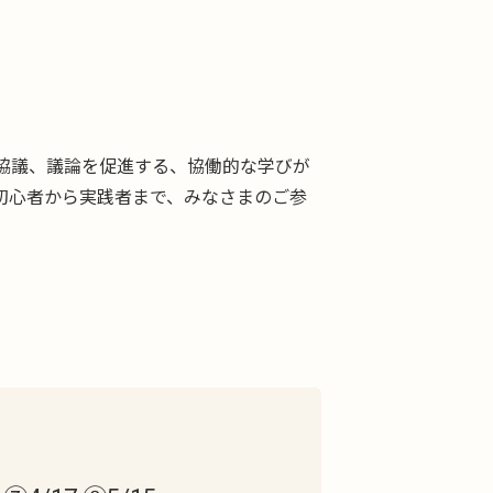
協議、議論を促進する、協働的な学びが
初心者から実践者まで、みなさまのご参