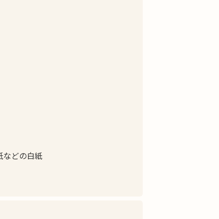
紙などの白紙