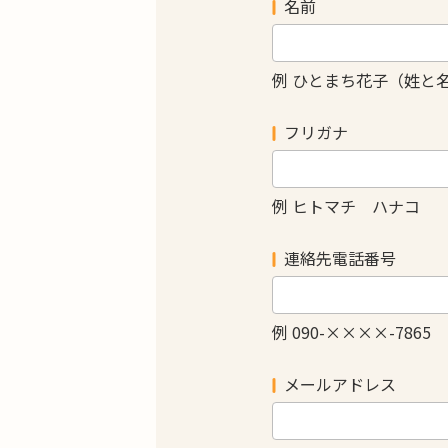
名前
例 ひとまち花子（姓と
フリガナ
例 ヒトマチ ハナコ
連絡先電話番号
例 090-××××-7865
メールアドレス