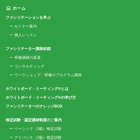
ホーム
ファシリテーションを学ぶ
セミナー案内
個人レッスン
ファシリテーター講師依頼
研修講師の派遣
コンサルティング
ワークショップ・研修のプログラム開発
ホワイトボード・ミーティング®とは
ホワイトボード・ミーティング®の学び方
ファシリテーターのナレッジBOX
検定試験・認定講師制度のご案内
ベーシック（3級）検定試験
アドバンス（2級）検定試験