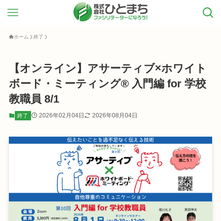
ホーム
終了
【オンライン】アサーティブ×ホワイト
ボード・ミーティング® 入門編 for 学校
教職員 8/1
2026年02月04日
2026年08月04日
終了