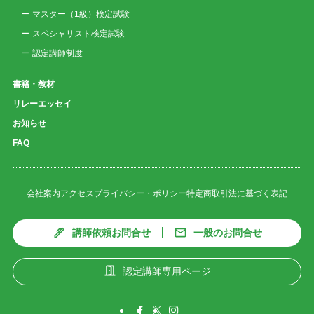
マスター（1級）検定試験
スペシャリスト検定試験
認定講師制度
書籍・教材
リレーエッセイ
お知らせ
FAQ
会社案内
アクセス
プライバシー・ポリシー
特定商取引法に基づく表記
講師依頼お問合せ
一般のお問合せ
認定講師専用ページ