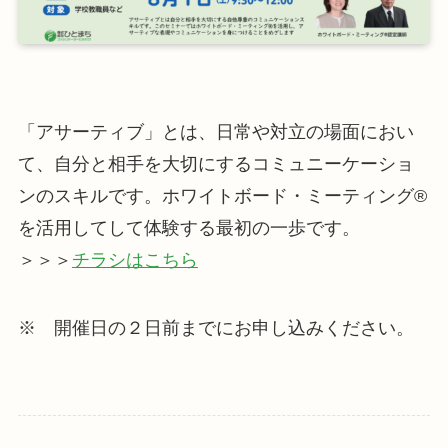
「アサーティブ」とは、日常や対立の場面におい
て、自分と相手を大切にするコミュニーケーショ
ンのスキルです。ホワイトボード・ミーティング®︎
を活用してして体験する最初の一歩です。
＞＞＞
チラシはこちら
※ 開催日の２日前までにお申し込みください。