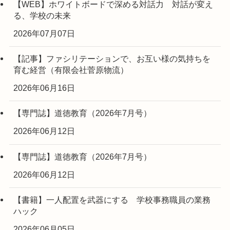
【WEB】ホワイトボードで深める対話力 対話が変え
る、学校の未来
2026年07月07日
【記事】ファシリテーションで、お互い様の気持ちを
育む経営（有限会社菅原物流）
2026年06月16日
【専門誌】道徳教育（2026年7月号）
2026年06月12日
【専門誌】道徳教育（2026年7月号）
2026年06月12日
【書籍】一人配置を武器にする 学校事務職員の業務
ハック
2026年06月05日