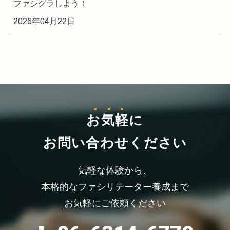
ファシグラしよう！
2026年04月22日
お気軽
に
お問い合わせください
気軽な体験から、
本格的なファシリテーター養成まで
お気軽にご依頼ください