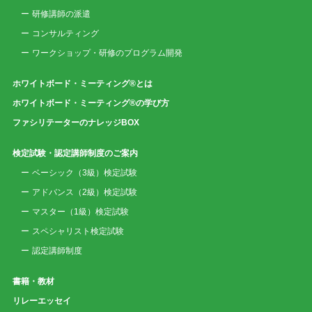
研修講師の派遣
コンサルティング
ワークショップ・研修のプログラム開発
ホワイトボード・ミーティング®とは
ホワイトボード・ミーティング®の学び方
ファシリテーターのナレッジBOX
検定試験・認定講師制度のご案内
ベーシック（3級）検定試験
アドバンス（2級）検定試験
マスター（1級）検定試験
スペシャリスト検定試験
認定講師制度
書籍・教材
リレーエッセイ