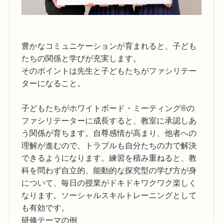
豊かなコミュニケーションが育まれると、子ども
たちの関係と学びが充実します。
そのポイントは先生と子どもたちがファシリテー
ターになること。
子どもたちがホワイトボード・ミーティング®の
ファシリテーターに成長すると、教室に承認しあ
う関係が育ちます。自尊感情が高まり、他者への
理解が進むので、トラブルも自分たちの力で解決
できるようになります。練習を積み重ねると、教
科を問わず自立的、能動的な探究型の学び方が身
について、毎日の授業がドキドキワクワク楽しく
なります。ソーシャルスキルトレーニングとして
も有効です。
研修テーマの例