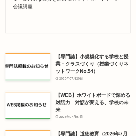
会議講座
【専門誌】小規模化する学校と授
業・クラスづくり（授業づくりネ
ットワークNo.54）
2026年07月20日
【WEB】ホワイトボードで深める
対話力 対話が変える、学校の未
来
2026年07月07日
【専門誌】道徳教育（2026年7月