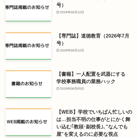
号）
2026年06月12日
【専門誌】道徳教育（2026年7月
号）
2026年06月12日
【書籍】一人配置を武器にする
学校事務職員の業務ハック
2026年06月05日
【WEB】学校でいちばん忙しいの
は…担当不明の仕事がとにかく舞
い込む｢教頭･副校長｣､”なんでも
屋”を変えるのに必要な視点