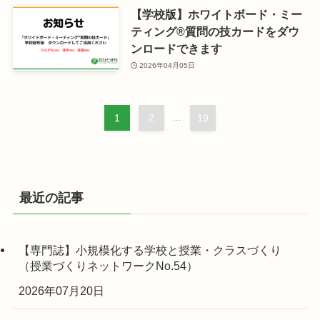
【学校版】ホワイトボード・ミー
ティング®︎質問の技カードをダウ
ンロードできます
2026年04月05日
1
2
...
19
最近の記事
【専門誌】小規模化する学校と授業・クラスづくり
（授業づくりネットワークNo.54）
2026年07月20日