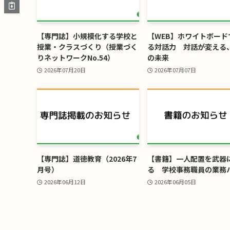
【専門誌】小規模化する学校と
【WEB】ホワイトボード
授業・クラスづくり（授業づく
る対話力 対話が変える
りネットワークNo.54）
の未来
2026年07月20日
2026年07月07日
【専門誌】道徳教育（2026年7
【書籍】一人配置を武器
月号）
る 学校事務職員の業務
2026年06月12日
2026年06月05日