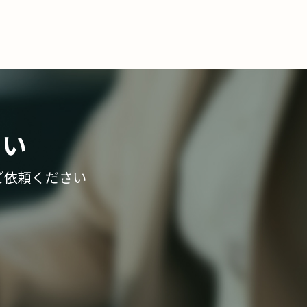
さい
ご依頼ください