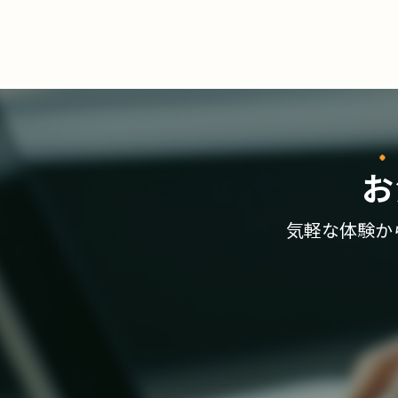
お
気軽な体験か