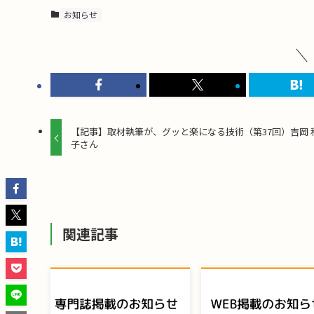
お知らせ
【記事】取材執筆が、グッと楽になる技術（第37回）吉岡 
子さん
関連記事