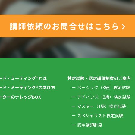
講師依頼のお問合せはこちら
ード・ミーティング®とは
検定試験・認定講師制度のご案内
ード・ミーティング®の学び方
ベーシック（3級）検定試験
ーターのナレッジBOX
アドバンス（2級）検定試験
マスター（1級）検定試験
スペシャリスト検定試験
認定講師制度