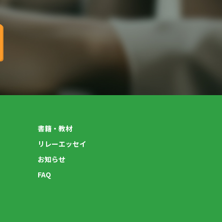
書籍・教材
リレーエッセイ
お知らせ
FAQ