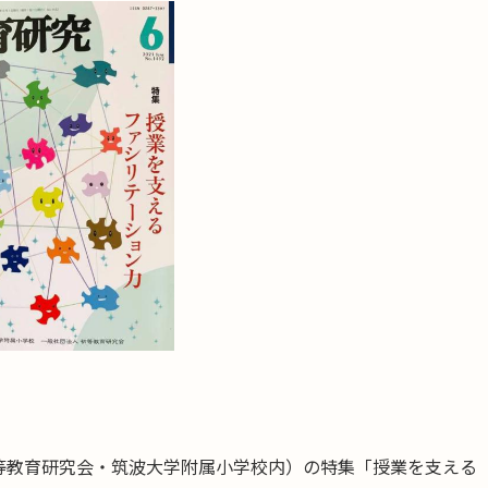
人初等教育研究会・筑波大学附属小学校内）の特集「授業を支える