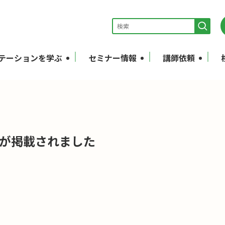
テーションを学ぶ
セミナー情報
講師依頼
事が掲載されました