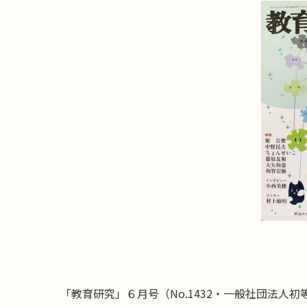
「教育研究」６月号（No.1432・一般社団法