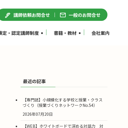
講師依頼お問合せ
一般のお問合せ
検定・認定講師制度
書籍・教材
会社案内
最近の記事
【専門誌】小規模化する学校と授業・クラス
づくり（授業づくりネットワークNo.54）
2026年07月20日
【WEB】ホワイトボードで深める対話力 対