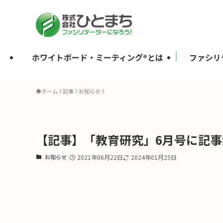
ホワイトボード・ミーティング®とは
ファシリ
ホーム
記事
お知らせ
【記事】「教育研究」6月号に記
お知らせ
2021年06月22日
2024年01月25日