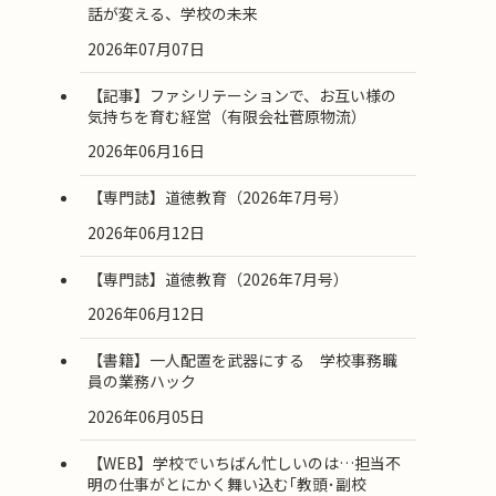
話が変える、学校の未来
2026年07月07日
【記事】ファシリテーションで、お互い様の
気持ちを育む経営（有限会社菅原物流）
2026年06月16日
【専門誌】道徳教育（2026年7月号）
2026年06月12日
【専門誌】道徳教育（2026年7月号）
2026年06月12日
【書籍】一人配置を武器にする 学校事務職
員の業務ハック
2026年06月05日
【WEB】学校でいちばん忙しいのは…担当不
明の仕事がとにかく舞い込む｢教頭･副校