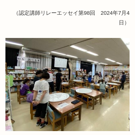
（認定講師リレーエッセイ第98回 2024年7月4
日）