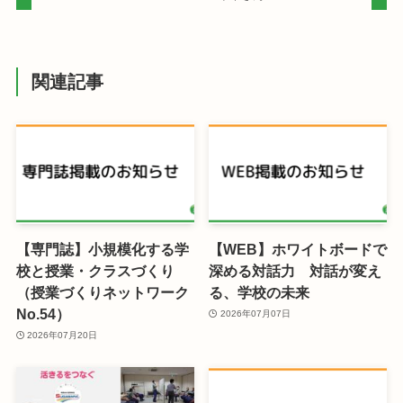
関連記事
【専門誌】小規模化する学
【WEB】ホワイトボードで
校と授業・クラスづくり
深める対話力 対話が変え
（授業づくりネットワーク
る、学校の未来
No.54）
2026年07月07日
2026年07月20日