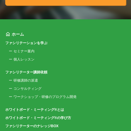
ホーム
ファシリテーションを学ぶ
セミナー案内
個人レッスン
ファシリテーター講師依頼
研修講師の派遣
コンサルティング
ワークショップ・研修のプログラム開発
ホワイトボード・ミーティング®とは
ホワイトボード・ミーティング®の学び方
ファシリテーターのナレッジBOX