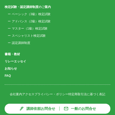
検定試験・認定講師制度のご案内
ベーシック（3級）検定試験
アドバンス（2級）検定試験
マスター（1級）検定試験
スペシャリスト検定試験
認定講師制度
書籍・教材
リレーエッセイ
お知らせ
FAQ
会社案内
アクセス
プライバシー・ポリシー
特定商取引法に基づく表記
講師依頼お問合せ
一般のお問合せ