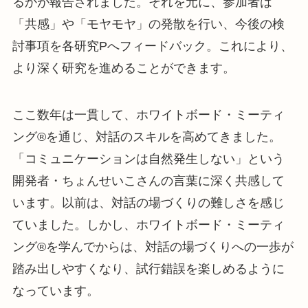
るかが報告されました。それを元に、参加者は
「共感」や「モヤモヤ」の発散を行い、今後の検
討事項を各研究Pへフィードバック。これにより、
より深く研究を進めることができます。
ここ数年は一貫して、ホワイトボード・ミーティ
ング®︎を通じ、対話のスキルを高めてきました。
「コミュニケーションは自然発生しない」という
開発者・ちょんせいこさんの言葉に深く共感して
います。以前は、対話の場づくりの難しさを感じ
ていました。しかし、ホワイトボード・ミーティ
ング®︎を学んでからは、対話の場づくりへの一歩が
踏み出しやすくなり、試行錯誤を楽しめるように
なっています。