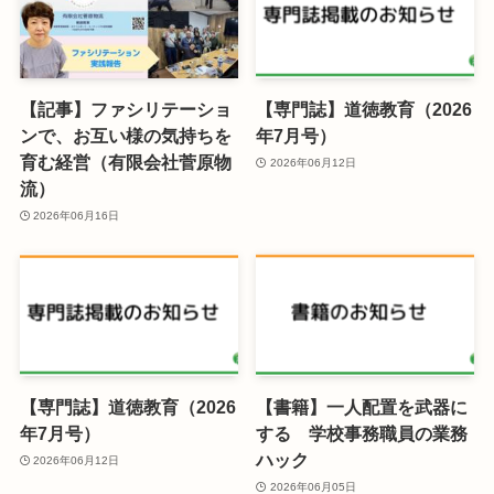
【記事】ファシリテーショ
【専門誌】道徳教育（2026
ンで、お互い様の気持ちを
年7月号）
育む経営（有限会社菅原物
2026年06月12日
流）
2026年06月16日
【専門誌】道徳教育（2026
【書籍】一人配置を武器に
年7月号）
する 学校事務職員の業務
ハック
2026年06月12日
2026年06月05日